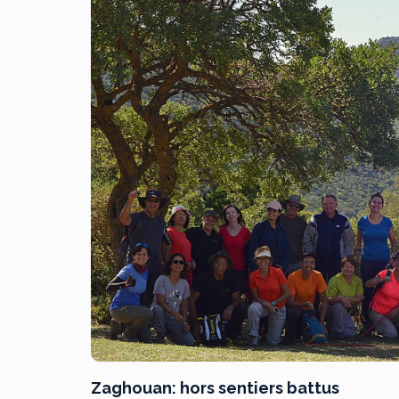
Zaghouan: hors sentiers battus