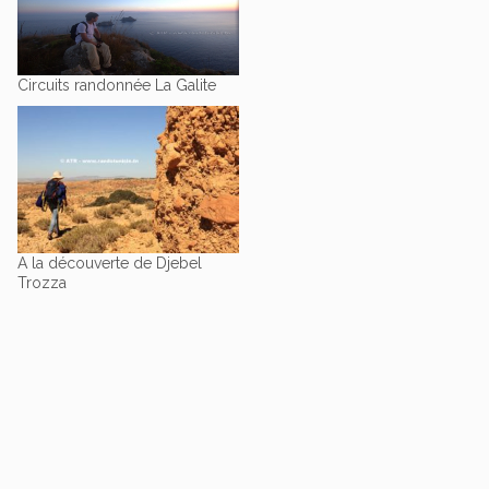
Circuits randonnée La Galite
A la découverte de Djebel
Trozza