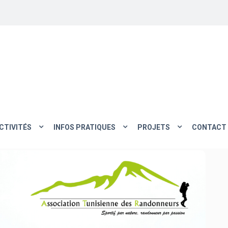
CTIVITÉS
INFOS PRATIQUES
PROJETS
CONTACT