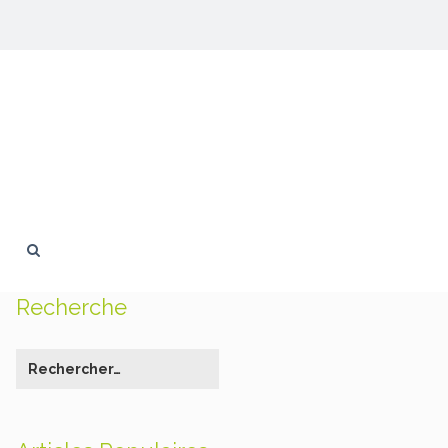
Recherche