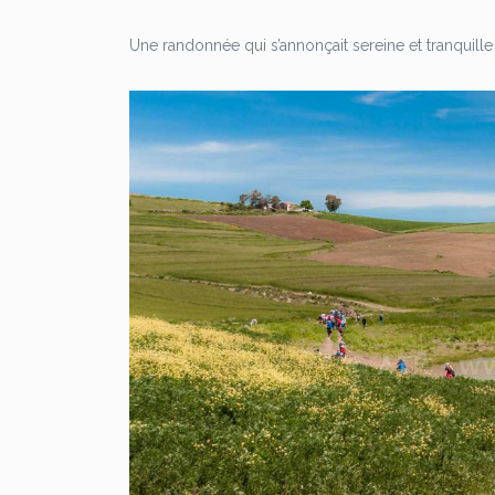
Une randonnée qui s’annonçait sereine et tranquill