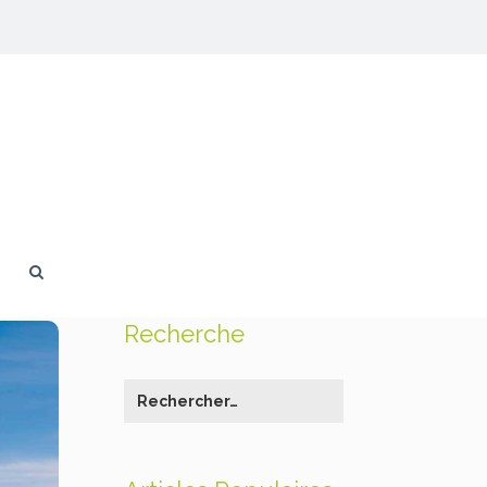
Recherche