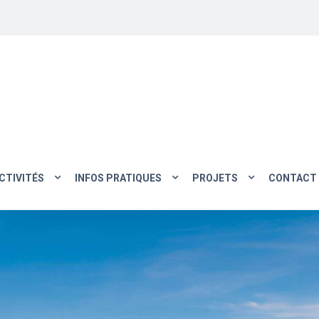
CTIVITÉS
INFOS PRATIQUES
PROJETS
CONTACT