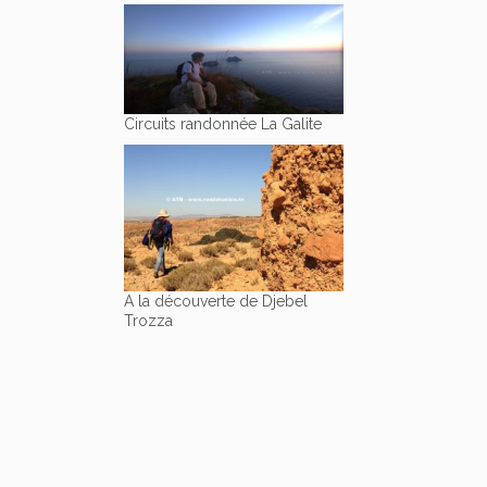
Circuits randonnée La Galite
A la découverte de Djebel
Trozza