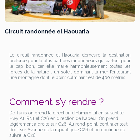
Circuit randonnée el Haouaria
Le circuit randonnée el Haouaria demeure la destination
préférée pour la plus part des randonneurs qui partent pour
le cap bon, car elle marie harmonieusement toutes les
forces de la nature : un soleil dominant la mer l’entourant
une montagne dont le point culminant est de 400 mètres.
Comment s’y rendre ?
De Tunis on prend la direction d’Hamam Lif en suivant le
Hwy A1, RN1 et C26 en direction de Nabeul. On prend
légèrement à droite sur C26. Au rond-point, continuer tout
droit sur Avenue de la république/C26 et on continue de
suivre la C26.