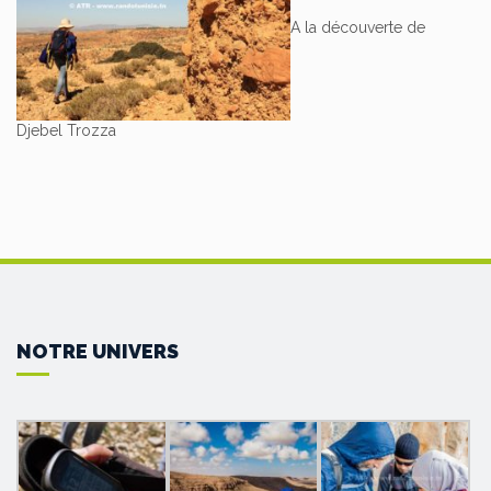
A la découverte de
Djebel Trozza
NOTRE UNIVERS