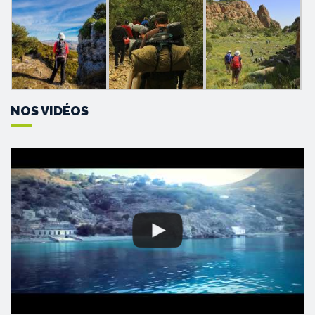
NOS VIDÉOS