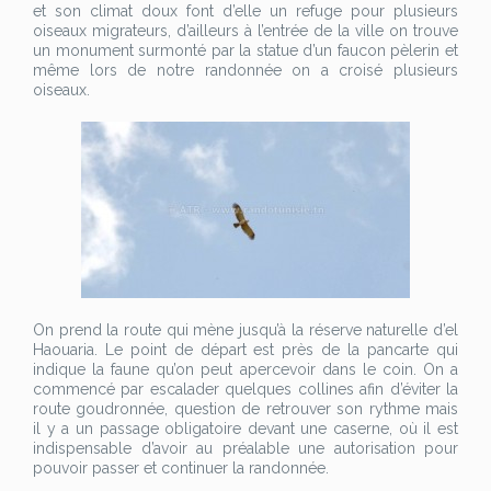
et son climat doux font d’elle un refuge pour plusieurs
oiseaux migrateurs, d’ailleurs à l’entrée de la ville on trouve
un monument surmonté par la statue d’un faucon pèlerin et
même lors de notre randonnée on a croisé plusieurs
oiseaux.
On prend la route qui mène jusqu’à la réserve naturelle d’el
Haouaria. Le point de départ est près de la pancarte qui
indique la faune qu’on peut apercevoir dans le coin. On a
commencé par escalader quelques collines afin d’éviter la
route goudronnée, question de retrouver son rythme mais
il y a un passage obligatoire devant une caserne, où il est
indispensable d’avoir au préalable une autorisation pour
pouvoir passer et continuer la randonnée.