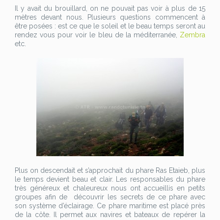
Il y avait du brouillard, on ne pouvait pas voir à plus de 15
mètres devant nous. Plusieurs questions commencent à
être posées : est ce que le soleil et le beau temps seront au
rendez vous pour voir le bleu de la méditerranée,
Zembra
etc.
Plus on descendait et s’approchait du phare Ras Etaieb, plus
le temps devient beau et clair. Les responsables du phare
très généreux et chaleureux nous ont accueillis en petits
groupes afin de découvrir les secrets de ce phare avec
son système d’éclairage. Ce phare maritime est placé près
de la côte. Il permet aux navires et bateaux de repérer la