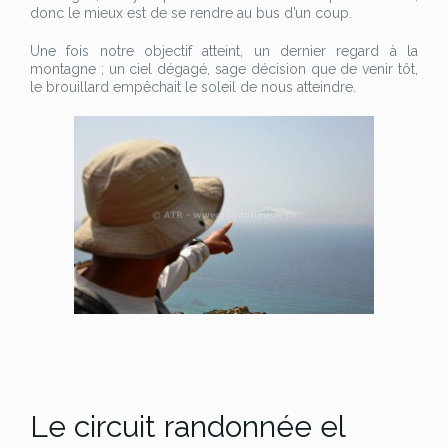
donc le mieux est de se rendre au bus d’un coup.
Une fois notre objectif atteint, un dernier regard à la
montagne ; un ciel dégagé, sage décision que de venir tôt,
le brouillard empêchait le soleil de nous atteindre.
Le circuit randonnée el