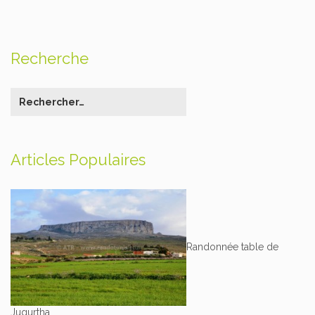
Recherche
Articles Populaires
Randonnée table de
Jugurtha