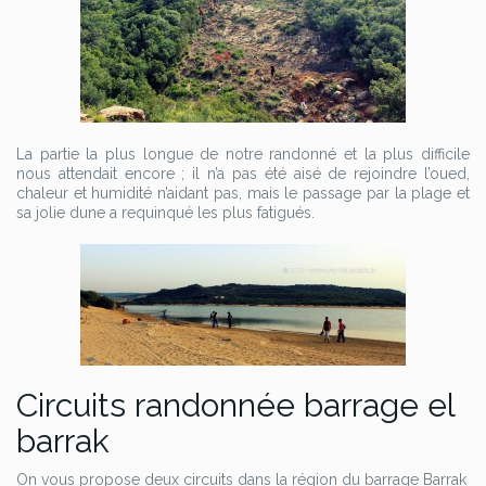
La partie la plus longue de notre randonné et la plus difficile
nous attendait encore ; il n’a pas été aisé de rejoindre l’oued,
chaleur et humidité n’aidant pas, mais le passage par la plage et
sa jolie dune a requinqué les plus fatigués.
Circuits randonnée barrage el
barrak
On vous propose deux circuits dans la région du barrage Barrak