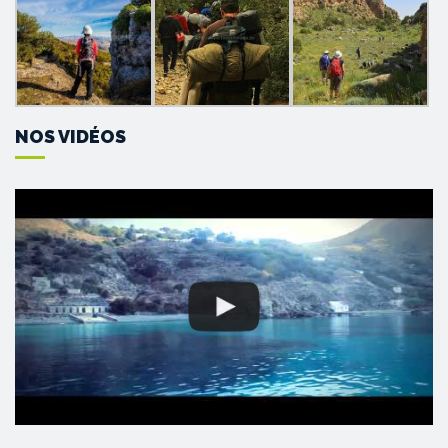
NOS VIDÉOS