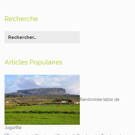
Recherche
Articles Populaires
Randonnée table de
Jugurtha