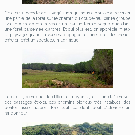
C’est cette densité de la végétation qui nous a poussé à traverser
une partie de la forêt sur le chemin du coupe-feu, car le groupe
avait moins de mal à rester uni sur un terrain vague que dans
une forêt parsemée d’arbres. Et qui plus est, on apprécie mieux
le paysage quand la vue est dégagée, et une forêt de chênes
offre en effet un spectacle magnifique.
Le circuit, bien que de difficulté moyenne, était un défi en soi,
des passages étroits, des chemins pierreux très instables, des
pentes assez raides. Bref tout ce dont peut s’attendre un
randonneur.