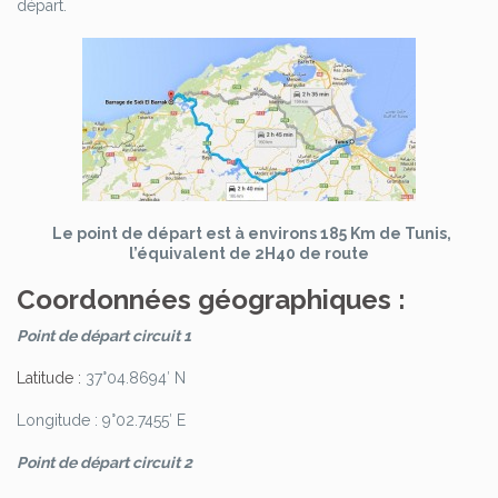
départ.
Le point de départ est à environs 185 Km de Tunis,
l’équivalent de 2H40 de route
Coordonnées géographiques :
Point de départ circuit 1
Latitude :
37°04.8694′ N
Longitude : 9°02.7455′ E
Point de départ circuit 2