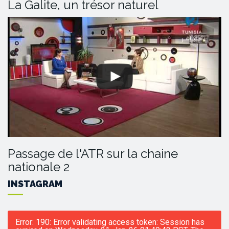
La Galite, un trésor naturel
Passage de l'ATR sur la chaine
nationale 2
INSTAGRAM
Error: 190: Error validating access token: Session has