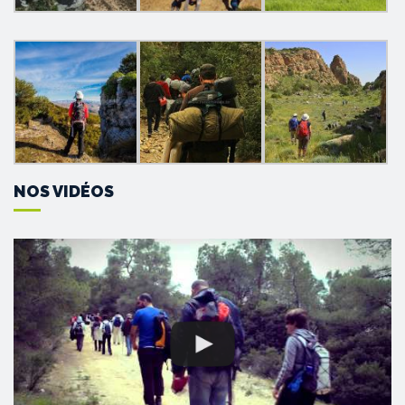
NOS VIDÉOS