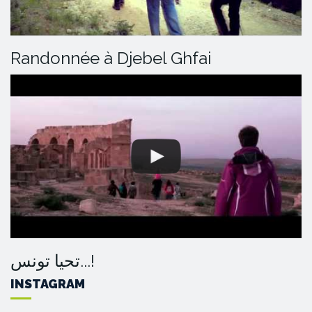
Randonnée à Djebel Ghfai
تحيا تونس...!
INSTAGRAM