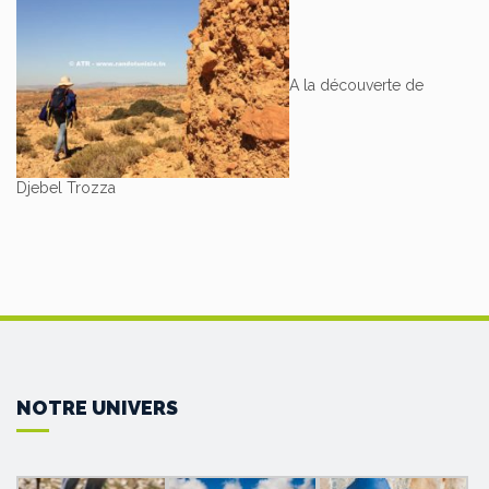
A la découverte de
Djebel Trozza
NOTRE UNIVERS