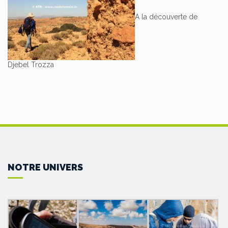
A la découverte de
Djebel Trozza
NOTRE UNIVERS