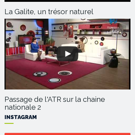
La Galite, un trésor naturel
Passage de l'ATR sur la chaine
nationale 2
INSTAGRAM