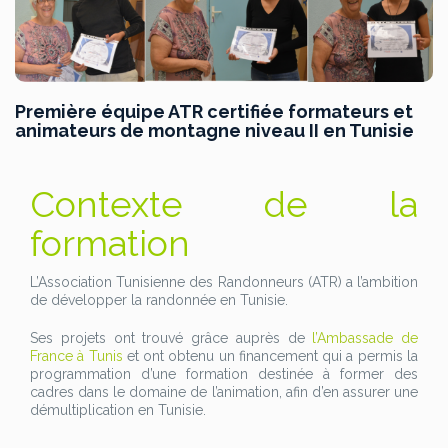
Première équipe ATR certifiée formateurs et
animateurs de montagne niveau II en Tunisie
Contexte de la
formation
L’Association Tunisienne des Randonneurs (ATR) a l’ambition
de développer la randonnée en Tunisie.
Ses projets ont trouvé grâce auprès de
l’Ambassade de
France à Tunis
et ont obtenu un financement qui a permis la
programmation d’une formation destinée à former des
cadres dans le domaine de l’animation, afin d’en assurer une
démultiplication en Tunisie.