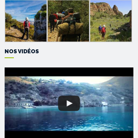
NOS VIDÉOS