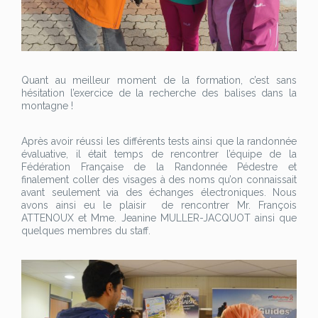
Quant au meilleur moment de la formation, c’est sans
hésitation l’exercice de la recherche des balises dans la
montagne !
Après avoir réussi les différents tests ainsi que la randonnée
évaluative, il était temps de rencontrer l’équipe de la
Fédération Française de la Randonnée Pédestre et
finalement coller des visages à des noms qu’on connaissait
avant seulement via des échanges électroniques. Nous
avons ainsi eu le plaisir de rencontrer Mr. François
ATTENOUX et Mme. Jeanine MULLER-JACQUOT ainsi que
quelques membres du staff.