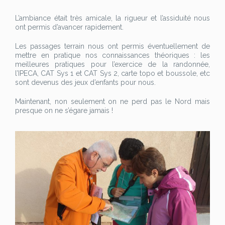
L’ambiance était très amicale, la rigueur et l’assiduité nous
ont permis d’avancer rapidement.
Les passages terrain nous ont permis éventuellement de
mettre en pratique nos connaissances théoriques : les
meilleures pratiques pour l’exercice de la randonnée,
l’IPECA, CAT Sys 1 et CAT Sys 2, carte topo et boussole, etc
sont devenus des jeux d’enfants pour nous.
Maintenant, non seulement on ne perd pas le Nord mais
presque on ne s’égare jamais !