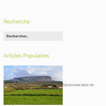
Recherche
Articles Populaires
Randonnée table de