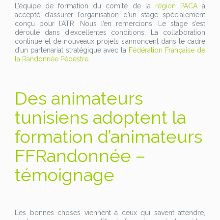
L’équipe de formation du comité de la
région PACA
a
accepté d’assurer l’organisation d’un stage spécialement
conçu pour l’ATR. Nous l’en remercions. Le stage s’est
déroulé dans d’excellentes conditions. La collaboration
continue et de nouveaux projets s’annoncent dans le cadre
d’un partenariat stratégique avec la
Fédération Française de
la Randonnée Pédestre
.
Des animateurs
tunisiens adoptent la
formation d’animateurs
FFRandonnée –
témoignage
Les bonnes choses viennent à ceux qui savent attendre,