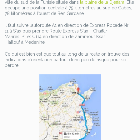
ville du sud de la Tunisie située dans
la plaine de la Djeffara
. Elle
occupe une position centrale à 75 kilomètres au sud de Gabès,
78 kilomètres à l’ouest de Ben Gardane
Il faut suivre ‫l’autoroute A1 en direction de Express Rocade Nr
11 à Sfax puis prendre Route Express Sfax – Chaffar –
Mahres, P1 et C114 en direction de Zammour Ksar
Hallouf à Médenine.
Ce qui est bien est que tout au long de la route on trouve des
indications d’orientation partout donc peu de risque pour se
perdre.