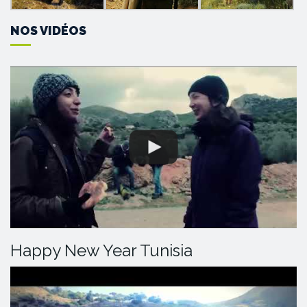
NOS VIDÉOS
Happy New Year Tunisia