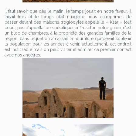
Il faut savoir que dès le matin, le temps jouait en notre faveur, il
faisait frais et le temps était nuageux, nous entreprîmes de
passer devant des maisons troglodytes appelé le « Ksar » tout
court, pas d’appellation spécifique, enfin selon notre guide, c’est
un bloc de chambres, à la propriété des grandes familles de la
région, dans lequel on amassait la nourriture qui devait soutenir
la population pour les années à venir, actuellement, cet endroit
est inutilisable mais on peut visiter et admirer ce premier contact
avec nos ancêtres.