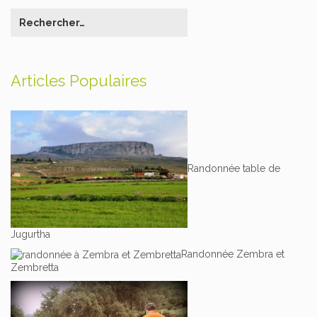
Articles Populaires
Randonnée table de
Jugurtha
Randonnée Zembra et
Zembretta