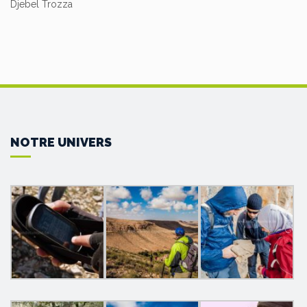
Djebel Trozza
NOTRE UNIVERS