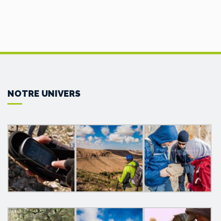
NOTRE UNIVERS