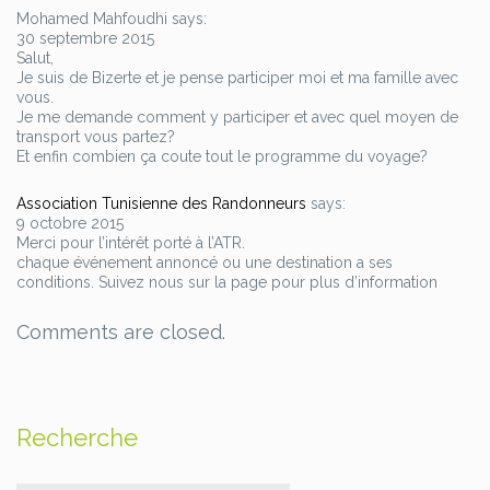
Mohamed Mahfoudhi says:
30 septembre 2015
Salut,
Je suis de Bizerte et je pense participer moi et ma famille avec
vous.
Je me demande comment y participer et avec quel moyen de
transport vous partez?
Et enfin combien ça coute tout le programme du voyage?
Association Tunisienne des Randonneurs
says:
9 octobre 2015
Merci pour l’intérêt porté à l’ATR.
chaque événement annoncé ou une destination a ses
conditions. Suivez nous sur la page pour plus d’information
Comments are closed.
Recherche