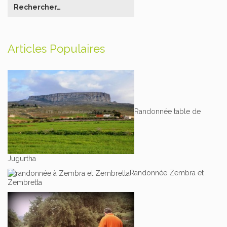
Articles Populaires
Randonnée table de
Jugurtha
Randonnée Zembra et
Zembretta