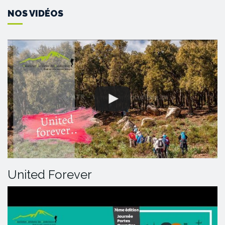
NOS VIDÉOS
United Forever