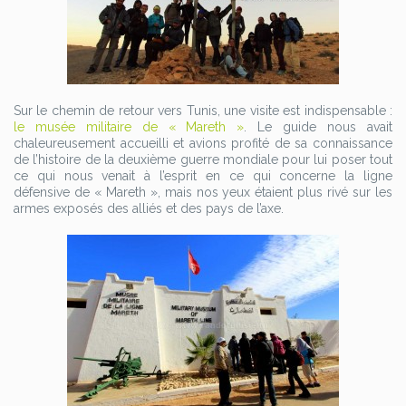
Sur le chemin de retour vers Tunis, une visite est indispensable :
le musée militaire de « Mareth »
. Le guide nous avait
chaleureusement accueilli et avions profité de sa connaissance
de l’histoire de la deuxième guerre mondiale pour lui poser tout
ce qui nous venait à l’esprit en ce qui concerne la ligne
défensive de « Mareth », mais nos yeux étaient plus rivé sur les
armes exposés des alliés et des pays de l’axe.