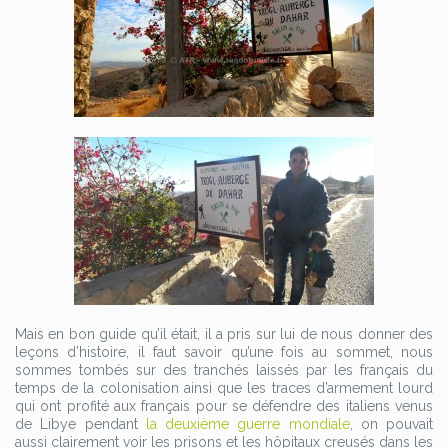
Mais en bon guide qu’il était, il a pris sur lui de nous donner des
leçons d’histoire, il faut savoir qu’une fois au sommet, nous
sommes tombés sur des tranchés laissés par les français du
temps de la colonisation ainsi que les traces d’armement lourd
qui ont profité aux français pour se défendre des italiens venus
de Libye pendant
la deuxième guerre mondiale
, on pouvait
aussi clairement voir les prisons et les hôpitaux creusés dans les