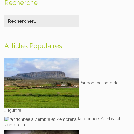
Recherche
Articles Populaires
Randonnée table de
Jugurtha
Randonnée Zembra et
Zembretta