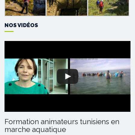
NOS VIDÉOS
Formation animateurs tunisiens en
marche aquatique