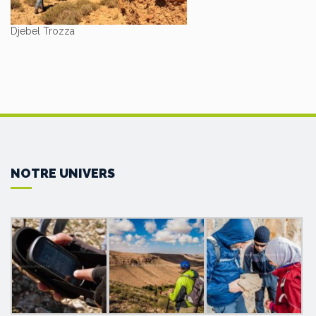
Djebel Trozza
NOTRE UNIVERS