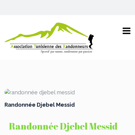
Randonnée Djebel Messid
Randonnée Djebel Messid