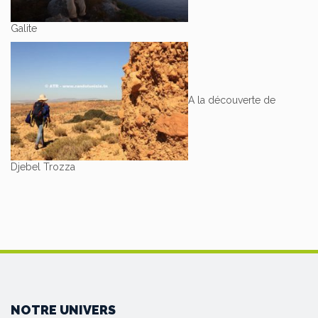
Galite
A la découverte de
Djebel Trozza
NOTRE UNIVERS