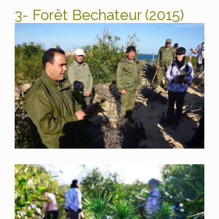
3- Forêt Bechateur (2015)