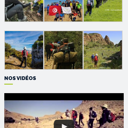
NOS VIDÉOS