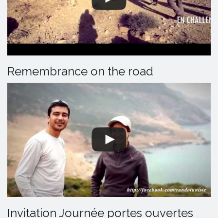
Remembrance on the road
Invitation Journée portes ouvertes