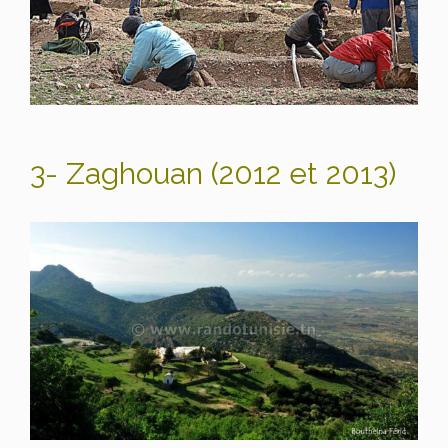
3- Zaghouan (2012 et 2013)