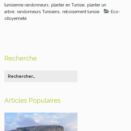
,
,
tunisienne randonneurs
planter en Tunisie
planter un
,
,
arbre
randonneurs Tunisiens
reboisement tunisie
Eco-
citoyenneté
Recherche
Articles Populaires