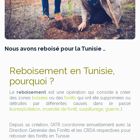
Nous avons reboisé pour la Tunisie ..
Reboisement en Tunisie,
pourquoi ?
Le
reboisement
est une opération qui consiste à créer
des zones
boisées
ou des
forêts
qui ont été supprimées ou
détruites par différentes causes dans le passé
(
surexploitation
,
incendie de forêt
,
surpâturage
,
guerre
…)
Depuis sa création, l’ATR coordonne annuellement avec la
Direction Générale des Forêts et les CRDA respectives pour
reboiser des forêts en Tunisie.