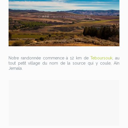
Notre randonnée commence à 12 km de
Teboursouk
, au
tout petit village du nom de la source qui y coule, Aïn
Jemala.