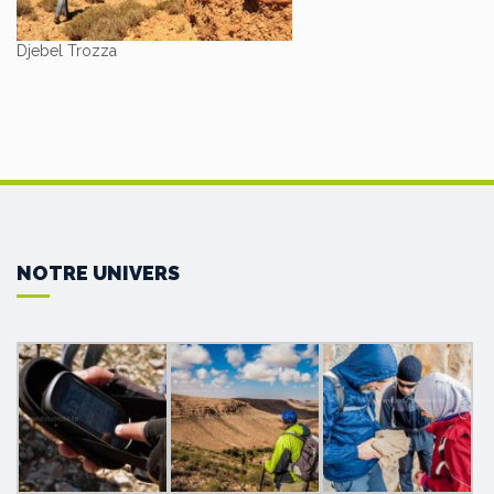
Djebel Trozza
NOTRE UNIVERS