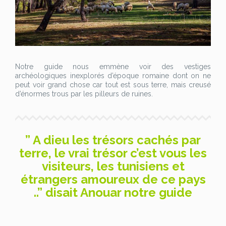
Notre guide nous emmène voir des vestiges
archéologiques inexplorés d’époque romaine dont on ne
peut voir grand chose car tout est sous terre, mais creusé
d’énormes trous par les pilleurs de ruines.
” A dieu les trésors cachés par
terre, le vrai trésor c’est vous les
visiteurs, les tunisiens et
étrangers amoureux de ce pays
..”
disait Anouar notre guide