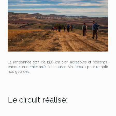
La randonnée était de 13,8 km bien agréables et ressentis,
encore un dernier arrêt à la source Aïn Jemala pour remplir
nos gourdes.
Le circuit réalisé: