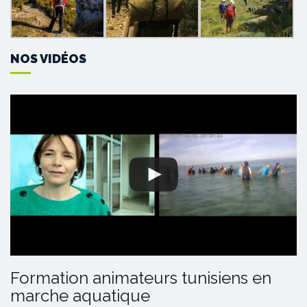
NOS VIDÉOS
Formation animateurs tunisiens en
marche aquatique