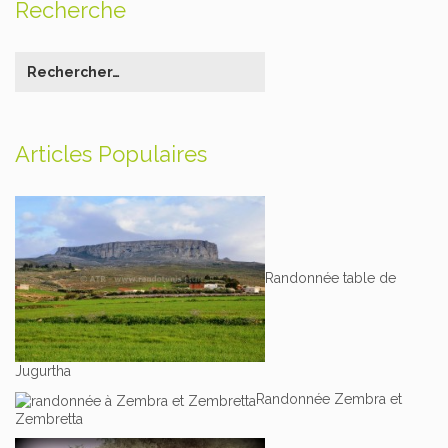
Recherche
Articles Populaires
Randonnée table de
Jugurtha
Randonnée Zembra et
Zembretta