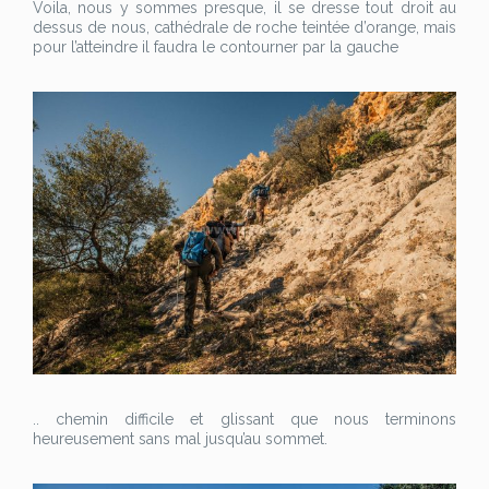
Voila, nous y sommes presque, il se dresse tout droit au
dessus de nous, cathédrale de roche teintée d’orange, mais
pour l’atteindre il faudra le contourner par la gauche
.. chemin difficile et glissant que nous terminons
heureusement sans mal jusqu’au sommet.