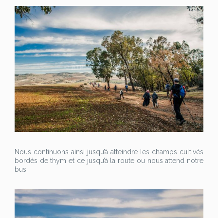
Nous continuons ainsi jusqu’à atteindre les champs cultivés
bordés de thym et ce jusqu’à la route ou nous attend notre
bus.