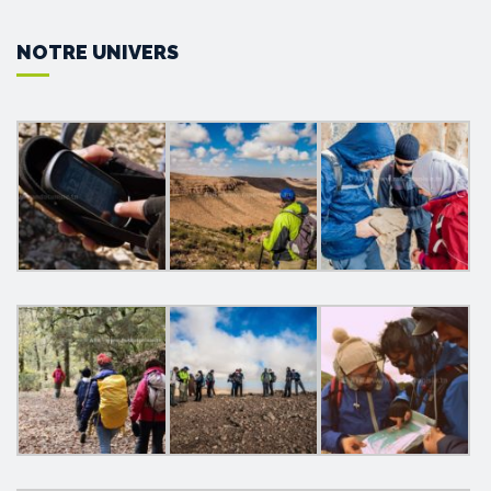
NOTRE UNIVERS