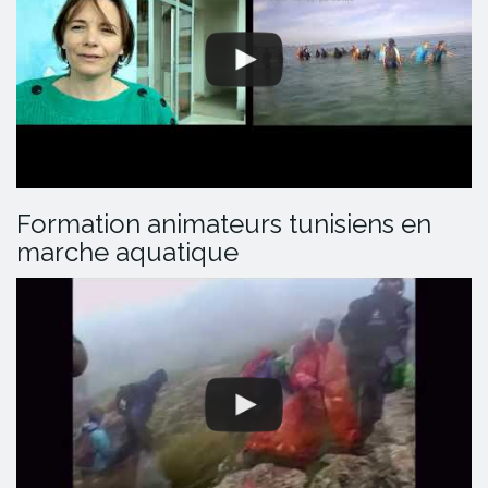
Formation animateurs tunisiens en
marche aquatique