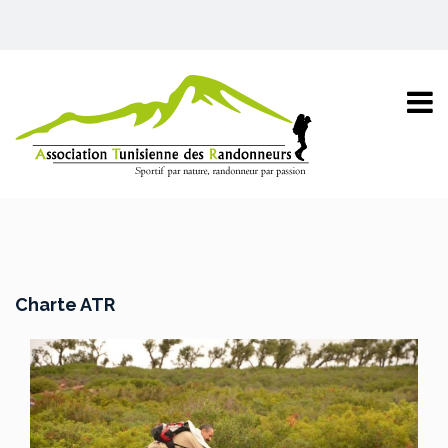
Charte ATR