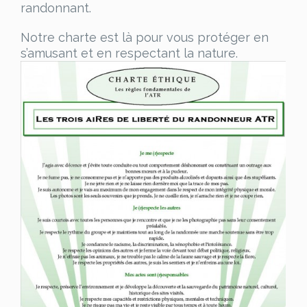
randonnant.
Notre charte est là pour vous protéger en
s’amusant et en respectant la nature.