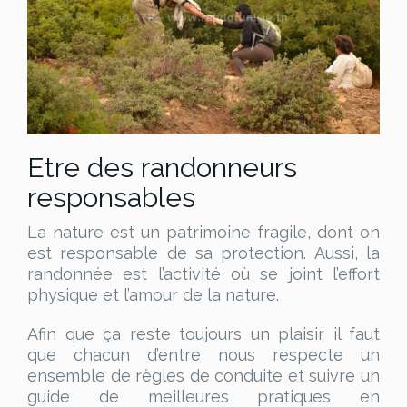
Etre des randonneurs
responsables
La nature est un patrimoine fragile, dont on
est responsable de sa protection. Aussi, la
randonnée est l’activité où se joint l’effort
physique et l’amour de la nature.
Afin que ça reste toujours un plaisir il faut
que chacun d’entre nous respecte un
ensemble de règles de conduite et suivre un
guide de meilleures pratiques en