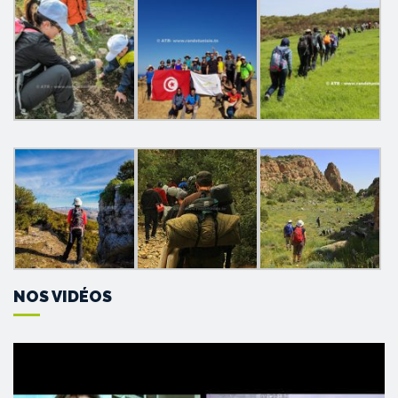
NOS VIDÉOS