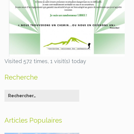
Visited 572 times, 1 visit(s) today
Recherche
Articles Populaires