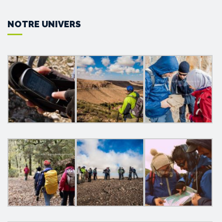
NOTRE UNIVERS