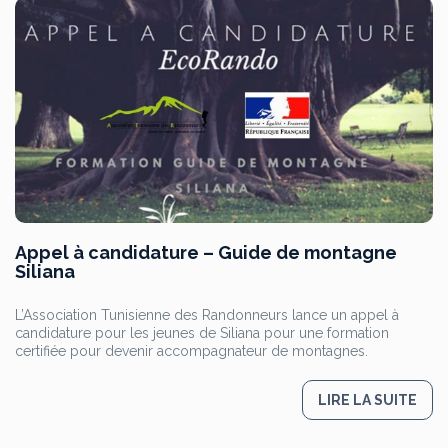
Appel à candidature – Guide de montagne
Siliana
L’Association Tunisienne des Randonneurs lance un appel à
candidature pour les jeunes de Siliana pour une formation
certifiée pour devenir accompagnateur de montagnes.
LIRE LA SUITE