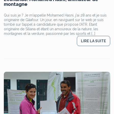
montagne
Qui suis je ? Je m'appelle Mohamed Hasni, j'ai 28 ans et je suis
originaire de Gâafour. Un jour, en naviguant sur le web je suis
tombé sur l’appel à candidature que propose l’ATR. Etant
originaire de Siliana et étant un amoureux de la nature, les
montagnes et la verdure, passionné par les sports et [...]
LIRE LA SUITE