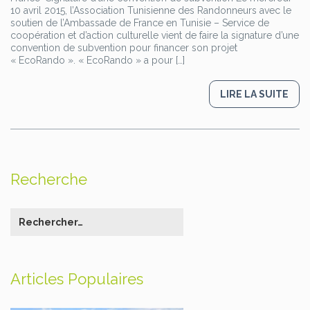
10 avril 2015, l’Association Tunisienne des Randonneurs avec le
soutien de l’Ambassade de France en Tunisie – Service de
coopération et d’action culturelle vient de faire la signature d’une
convention de subvention pour financer son projet
« EcoRando ». « EcoRando » a pour […]
LIRE LA SUITE
Recherche
Articles Populaires