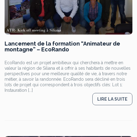
Lancement de la formation “Animateur de
montagne” – EcoRando
EcoRando est un projet ambitieux qui cherchera à mettre en
valeur la région de Siliana et à offrir à ses habitants de nouvelles
perspectives pour une meilleure qualité de vie, à travers notre
métier, à savoir la randonnée. EcoRando sera décliné en trois
lots de projet qui correspondent à trois objectifs clés: Lot 1:
Instauration [...]
LIRE LA SUITE