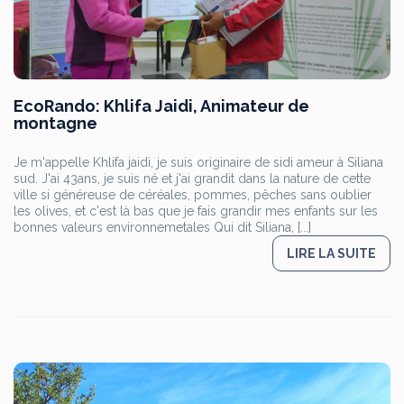
EcoRando: Khlifa Jaidi, Animateur de
montagne
Je m'appelle Khlifa jaidi, je suis originaire de sidi ameur à Siliana
sud. J'ai 43ans, je suis né et j'ai grandit dans la nature de cette
ville si généreuse de céréales, pommes, pêches sans oublier
les olives, et c'est là bas que je fais grandir mes enfants sur les
bonnes valeurs environnemetales Qui dit Siliana, [...]
LIRE LA SUITE