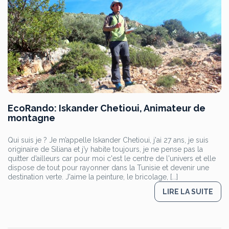
EcoRando: Iskander Chetioui, Animateur de
montagne
Qui suis je ? Je m’appelle Iskander Chetioui, j'ai 27 ans, je suis
originaire de Siliana et j’y habite toujours, je ne pense pas la
quitter d’ailleurs car pour moi c'est le centre de l'univers et elle
dispose de tout pour rayonner dans la Tunisie et devenir une
destination verte. J'aime la peinture, le bricolage, [...]
LIRE LA SUITE