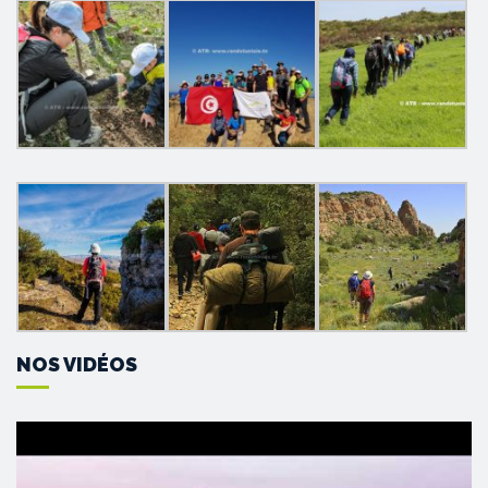
NOS VIDÉOS