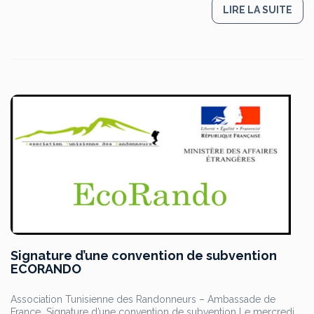
LIRE LA SUITE
Signature d’une convention de subvention
ECORANDO
Association Tunisienne des Randonneurs – Ambassade de
France Signature d’une convention de subvention Le mercredi