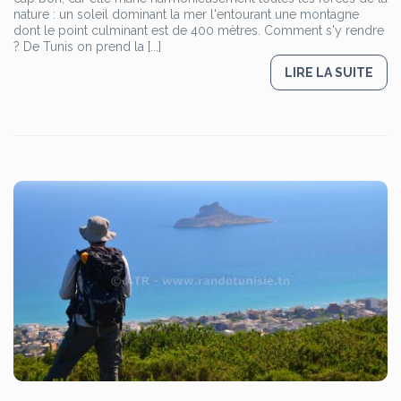
nature : un soleil dominant la mer l'entourant une montagne
dont le point culminant est de 400 mètres. Comment s'y rendre
? De Tunis on prend la [...]
LIRE LA SUITE