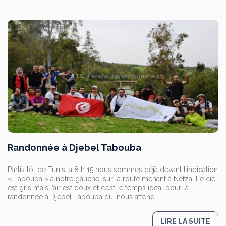
Randonnée à Djebel Tabouba
Partis tôt de Tunis, à 8 h 15 nous sommes déjà devant l’indication
« Tabouba » à notre gauche, sur la route menant à Nefza. Le ciel
est gris mais l’air est doux et c’est le temps idéal pour la
randonnée à Djebel Tabouba qui nous attend.
LIRE LA SUITE