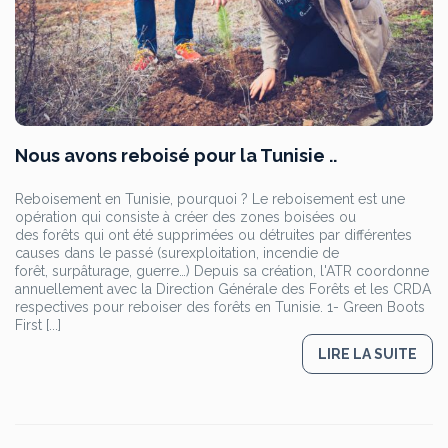
Nous avons reboisé pour la Tunisie ..
Reboisement en Tunisie, pourquoi ? Le reboisement est une
opération qui consiste à créer des zones boisées ou
des forêts qui ont été supprimées ou détruites par différentes
causes dans le passé (surexploitation, incendie de
forêt, surpâturage, guerre…) Depuis sa création, l'ATR coordonne
annuellement avec la Direction Générale des Forêts et les CRDA
respectives pour reboiser des forêts en Tunisie. 1- Green Boots
First [...]
LIRE LA SUITE