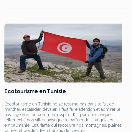
Ecotourisme en Tunisie
L’ecotourisme en Tunisie ne se resume pas dans le fait de
marcher, escalader, dévaler. Il faut faire attention et admirer le
paysage hors du commun, respirer l’air pur qui manque
tellement à nos villes, ainsi que le parfum de la végétation
embaumante, luxuriante qui recouvre nos montagnes, plaines,
vallées et bordent les chemins de chèvres, […]