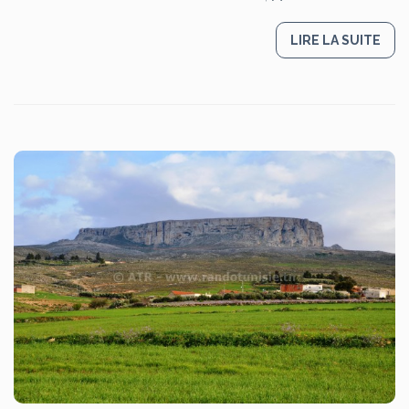
LIRE LA SUITE