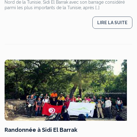
Nord de la Tunisie, Sidi El Barrak avec son barrage considéré
parmi les plus importants de la Tunisie, après […]
LIRE LA SUITE
Randonnée à Sidi El Barrak