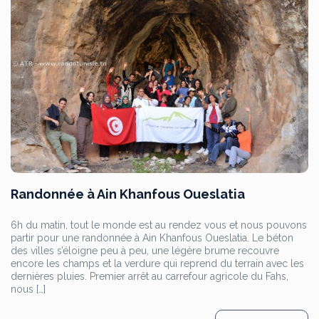
Randonnée à Ain Khanfous Oueslatia
6h du matin, tout le monde est au rendez vous et nous pouvons
partir pour une randonnée à Ain Khanfous Oueslatia. Le béton
des villes s’éloigne peu à peu, une légère brume recouvre
encore les champs et la verdure qui reprend du terrain avec les
dernières pluies. Premier arrêt au carrefour agricole du Fahs,
nous […]