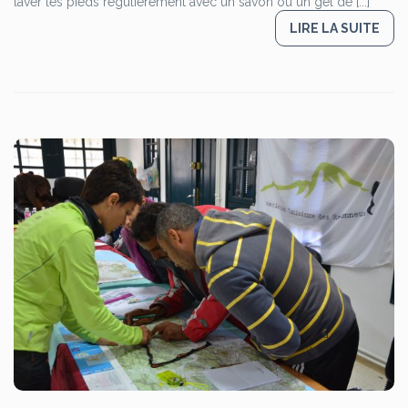
laver les pieds régulièrement avec un savon ou un gel de [...]
LIRE LA SUITE