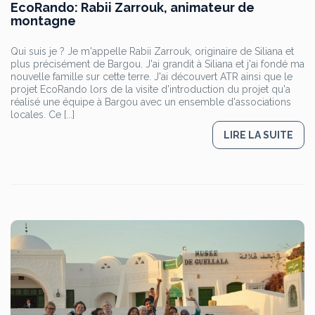
EcoRando: Rabii Zarrouk, animateur de
montagne
Qui suis je ? Je m'appelle Rabii Zarrouk, originaire de Siliana et
plus précisément de Bargou. J'ai grandit à Siliana et j'ai fondé ma
nouvelle famille sur cette terre. J'ai découvert ATR ainsi que le
projet EcoRando lors de la visite d'introduction du projet qu'a
réalisé une équipe à Bargou avec un ensemble d'associations
locales. Ce [...]
LIRE LA SUITE