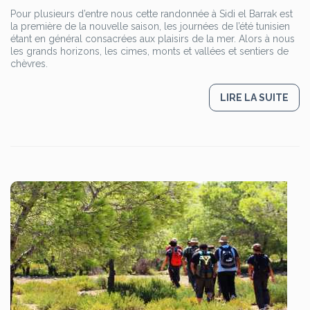
Pour plusieurs d’entre nous cette randonnée à Sidi el Barrak est
la première de la nouvelle saison, les journées de l’été tunisien
étant en général consacrées aux plaisirs de la mer. Alors à nous
les grands horizons, les cimes, monts et vallées et sentiers de
chèvres.
LIRE LA SUITE