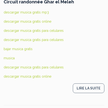
Circuit randonnée Ghar el Meleh
descargar musica gratis mp3
descargar musica gratis online
descargar musica gratis para celulares
descargar musica gratis para celulares
bajar musica gratis
musica
descargar musica gratis para celulares
descargar musica gratis online
LIRE LA SUITE