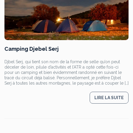
Camping Djebel Serj
Djbel Serj, qui tient son nom de la forme de selle qu’on peut
déceler de loin, pilule d’activités et l’ATR a opté cette fois-ci
pour un camping et bien évidemment randonné en suivant le
tracé du circuit déjà balisé. Personnellement, je préfère Djbel
Serj à toutes les autres montagnes, le paysage est à couper le […]
LIRE LA SUITE