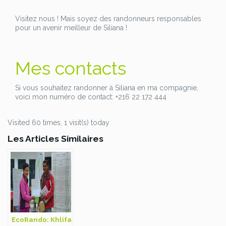
Visitez nous ! Mais soyez des randonneurs responsables
pour un avenir meilleur de Siliana !
Mes contacts
Si vous souhaitez randonner à Siliana en ma compagnie,
voici mon numéro de contact: +216 22 172 444
Visited 60 times, 1 visit(s) today
Les Articles Similaires
EcoRando: Khlifa