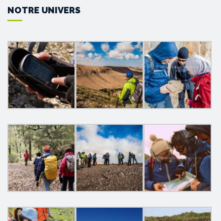
NOTRE UNIVERS