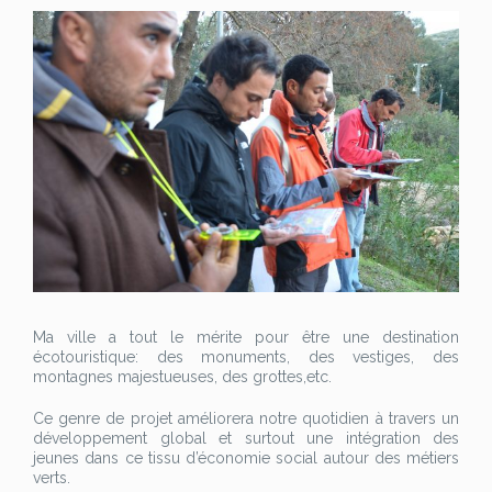
Ma ville a tout le mérite pour être une destination
écotouristique: des monuments, des vestiges, des
montagnes majestueuses, des grottes,etc.
Ce genre de projet améliorera notre quotidien à travers un
développement global et surtout une intégration des
jeunes dans ce tissu d’économie social autour des métiers
verts.