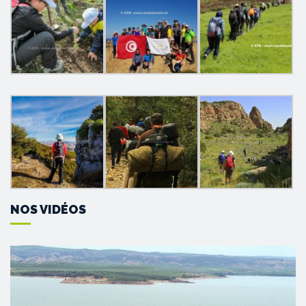
NOS VIDÉOS