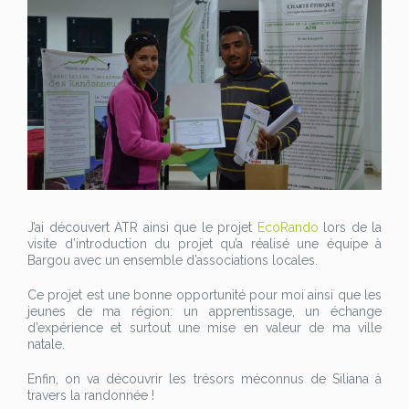
J’ai découvert ATR ainsi que le projet
EcoRando
lors de la
visite d’introduction du projet qu’a réalisé une équipe à
Bargou avec un ensemble d’associations locales.
Ce projet est une bonne opportunité pour moi ainsi que les
jeunes de ma région: un apprentissage, un échange
d’expérience et surtout une mise en valeur de ma ville
natale.
Enfin, on va découvrir les trésors méconnus de Siliana à
travers la randonnée !