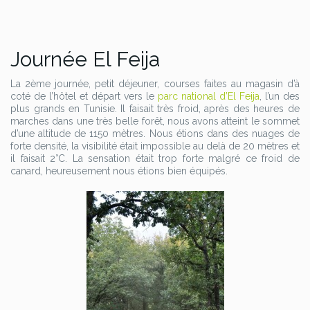
Journée El Feija
La 2ème journée, petit déjeuner, courses faites au magasin d’à
coté de l’hôtel et départ vers le
parc national d’El Feija
, l’un des
plus grands en Tunisie. Il faisait très froid, après des heures de
marches dans une très belle forêt, nous avons atteint le sommet
d’une altitude de 1150 mètres. Nous étions dans des nuages de
forte densité, la visibilité était impossible au delà de 20 mètres et
il faisait 2°C. La sensation était trop forte malgré ce froid de
canard, heureusement nous étions bien équipés.