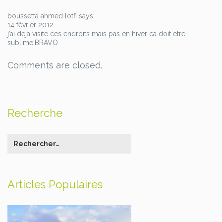
boussetta ahmed lotfi says:
14 février 2012
j’ai deja visite ces endroits mais pas en hiver ca doit etre
sublime.BRAVO
Comments are closed.
Recherche
Articles Populaires