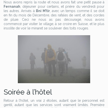
Nous avons repris la route et nous avons fait une petit pause à
Fernanah
, déjeuner pour certains, et prière du vendredi pour
les autres. Arrivés à
Bni M’tir
, avec un temps comme il se doit
en fin du mois de Décembre, des rafales de vent, et des cordes
de pluie. Ceci ne nous as pas découragé, nous avons
commencé par visiter le village, à se croire en Suisse, et le plus
insolite de voir le minaret se soulever des toits rouges.
Soirée à l’hôtel
Retour à l’hôtel, un vrai 2 étoiles, autant que le personnel est
gentil, autant que les services sont vraiment limités. Première