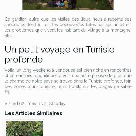
Ce gardien, autre que les visites des lieux, nous a raconté ses
anecdotes, les fouilles, les découvertes faites par ses ancêtres,
les problèmes que vivent les habitant du village à la montagne,
etc…
Un petit voyage en Tunisie
profonde
Voila, un long weekend à Jendouba est bien riche en rencontres
et en endroits magnifiques à voir, une autre preuve de plus que
le charme de notre pays se trouve dans la Tunisie profonde, loin
des zones touristiques et leurs hôtels sur les plages de sable
fin.
Visited 62 times, 1 visit(s) today
Les Articles Similaires