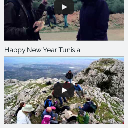
Happy New Year Tunisia