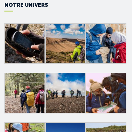
NOTRE UNIVERS