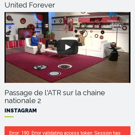
United Forever
Passage de l'ATR sur la chaine
nationale 2
INSTAGRAM
Error: 190: Error validating access token: Session has