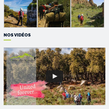
NOS VIDÉOS