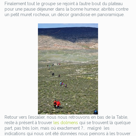
Finalement tout le groupe se rejoint à l’autre bout du plateau
pour une pause déjeuner dans la bonne humeur, abrités contre
un petit muret rocheux, un décor grandiose en panoramique.
Retour vers l’escalier, nous nous retrouvons en bas de la Table,
reste à présent à trouver
les dolmens
qui se trouvent là quelque
part, pas très loin, mais où exactement ?.. malgré les
indications qui nous ont été données nous peinons à les trouver