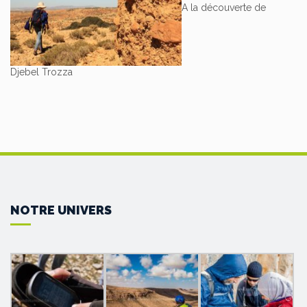
A la découverte de
Djebel Trozza
NOTRE UNIVERS