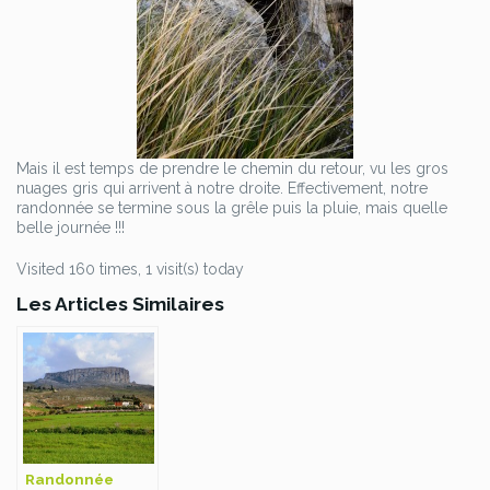
Mais il est temps de prendre le chemin du retour, vu les gros
nuages gris qui arrivent à notre droite. Effectivement, notre
randonnée se termine sous la grêle puis la pluie, mais quelle
belle journée !!!
Visited 160 times, 1 visit(s) today
Les Articles Similaires
Randonnée