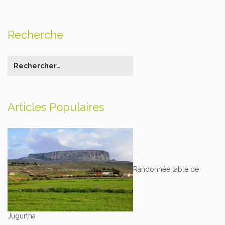
Recherche
Articles Populaires
Randonnée table de
Jugurtha