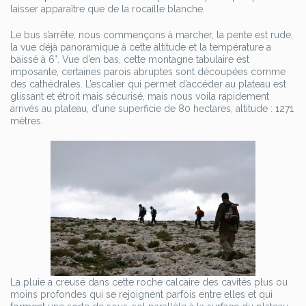
laisser apparaître que de la rocaille blanche.
Le bus s’arrête, nous commençons à marcher, la pente est rude,
la vue déjà panoramique à cette altitude et la température a
baissé à 6°. Vue d’en bas, cette montagne tabulaire est
imposante, certaines parois abruptes sont découpées comme
des cathédrales. L’escalier qui permet d’accéder au plateau est
glissant et étroit mais sécurisé, mais nous voila rapidement
arrivés au plateau, d’une superficie de 80 hectares, altitude : 1271
mètres.
La pluie a creusé dans cette roche calcaire des cavités plus ou
moins profondes qui se rejoignent parfois entre elles et qui