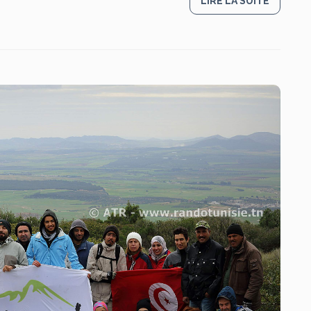
LIRE LA SUITE