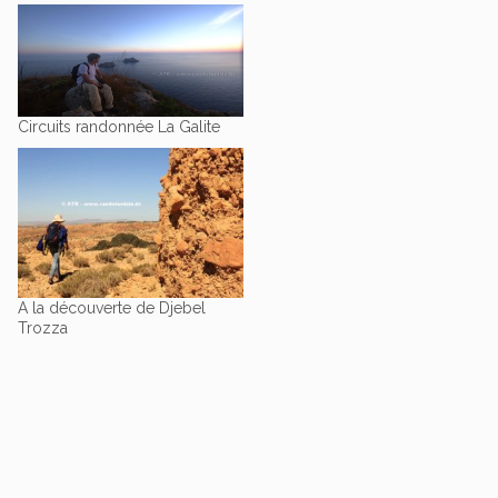
Circuits randonnée La Galite
A la découverte de Djebel
Trozza