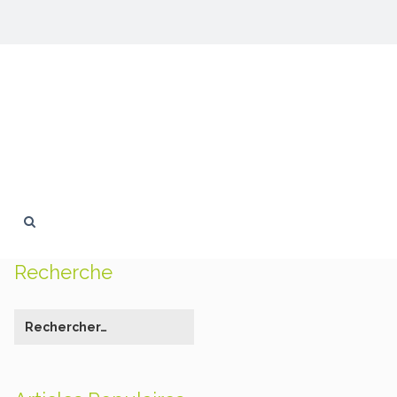
Recherche