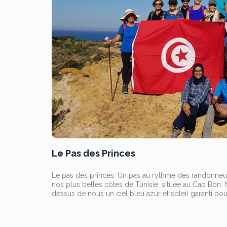
Le Pas des Princes
Le pas des princes: Un pas au rythme des randonneurs
nos plus belles côtes de Tunisie, située au Cap Bon. 
dessus de nous un ciel bleu azur et soleil garanti po