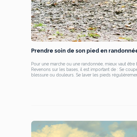
Prendre soin de son pied en randonné
Pour une marche ou une randonnée, mieux vaut être b
Revenons sur les bases, il est important de : Se cou
blessure ou douleurs. Se laver les pieds régulièrement