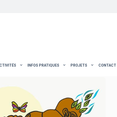
CTIVITÉS
INFOS PRATIQUES
PROJETS
CONTACT