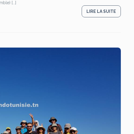
e) [...]
LIRE LA SUITE