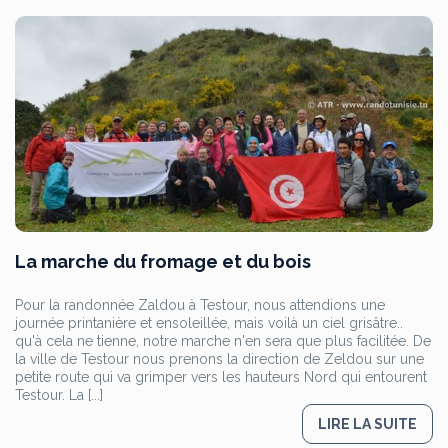
La marche du fromage et du bois
Pour la randonnée Zaldou à Testour, nous attendions une
journée printanière et ensoleillée, mais voilà un ciel grisâtre..
qu'à cela ne tienne, notre marche n'en sera que plus facilitée. De
la ville de Testour nous prenons la direction de Zeldou sur une
petite route qui va grimper vers les hauteurs Nord qui entourent
Testour. La [...]
LIRE LA SUITE