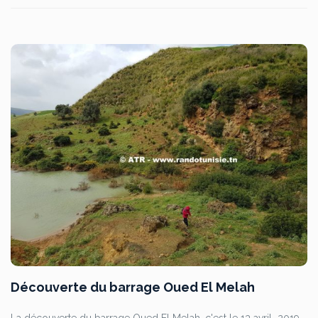
Découverte du barrage Oued El Melah