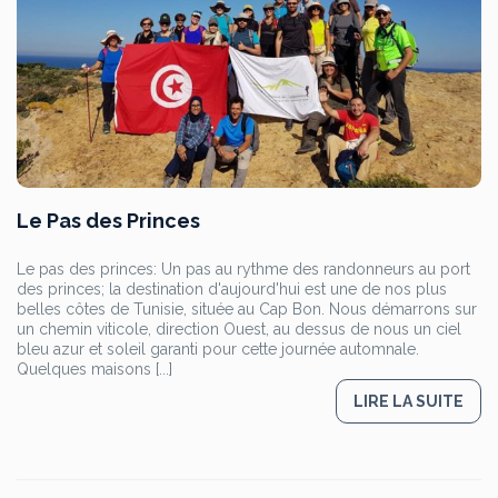
Le Pas des Princes
Le pas des princes: Un pas au rythme des randonneurs au port
des princes; la destination d'aujourd'hui est une de nos plus
belles côtes de Tunisie, située au Cap Bon. Nous démarrons sur
un chemin viticole, direction Ouest, au dessus de nous un ciel
bleu azur et soleil garanti pour cette journée automnale.
Quelques maisons [...]
LIRE LA SUITE