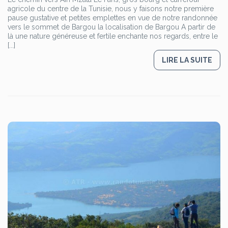
agricole du centre de la Tunisie, nous y faisons notre première
pause gustative et petites emplettes en vue de notre randonnée
vers le sommet de Bargou la localisation de Bargou A partir de
là une nature généreuse et fertile enchante nos regards, entre le
[...]
LIRE LA SUITE