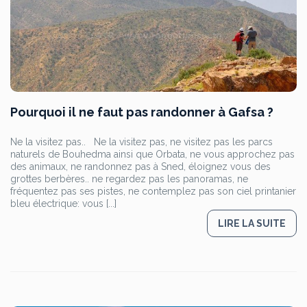
Pourquoi il ne faut pas randonner à Gafsa ?
Ne la visitez pas.. Ne la visitez pas, ne visitez pas les parcs
naturels de Bouhedma ainsi que Orbata, ne vous approchez pas
des animaux, ne randonnez pas à Sned, éloignez vous des
grottes berbères.. ne regardez pas les panoramas, ne
fréquentez pas ses pistes, ne contemplez pas son ciel printanier
bleu électrique: vous [...]
LIRE LA SUITE