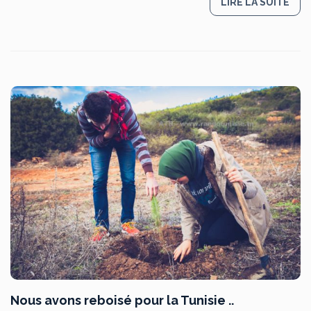
LIRE LA SUITE
Nous avons reboisé pour la Tunisie ..