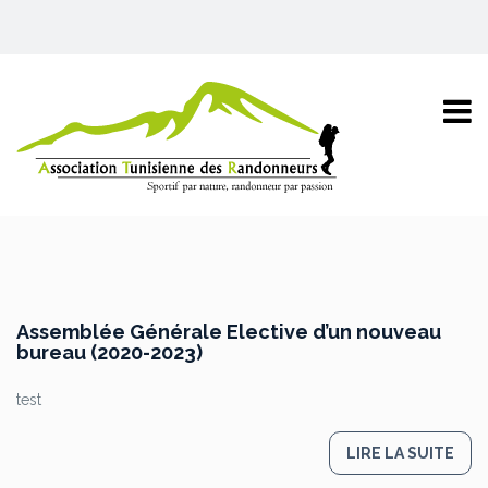
Assemblée Générale Elective d’un nouveau
bureau (2020-2023)
test
LIRE LA SUITE