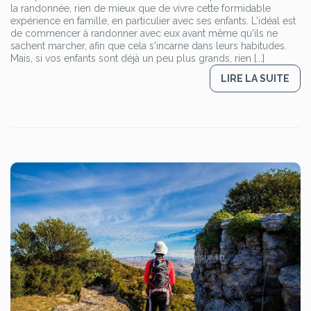
la randonnée, rien de mieux que de vivre cette formidable
expérience en famille, en particulier avec ses enfants. L'idéal est
de commencer à randonner avec eux avant même qu'ils ne
sachent marcher, afin que cela s'incarne dans leurs habitudes.
Mais, si vos enfants sont déjà un peu plus grands, rien [...]
LIRE LA SUITE