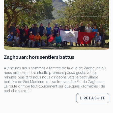
Zaghouan: hors sentiers battus
A 7 heures nous sommes à l’entrée de la ville de Zaghouan où
nous prenons notre rituelle première pause gustative, 10
minutes plus tard nous nous dirigeons vers le petit village
berbère de Sidi Mediène qui se trouve côté Est du Zaghouan.
La route grimpe tout doucement sur quelques kilomètres ; de
part et d’autre, [...]
LIRE LA SUITE