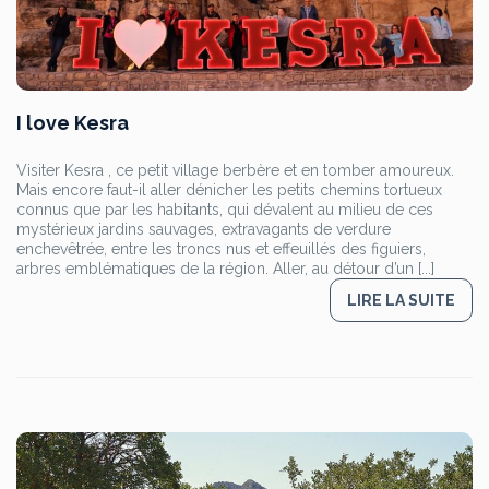
I love Kesra
Visiter Kesra , ce petit village berbère et en tomber amoureux.
Mais encore faut-il aller dénicher les petits chemins tortueux
connus que par les habitants, qui dévalent au milieu de ces
mystérieux jardins sauvages, extravagants de verdure
enchevêtrée, entre les troncs nus et effeuillés des figuiers,
arbres emblématiques de la région. Aller, au détour d’un [...]
LIRE LA SUITE