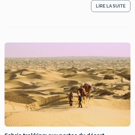
LIRE LA SUITE