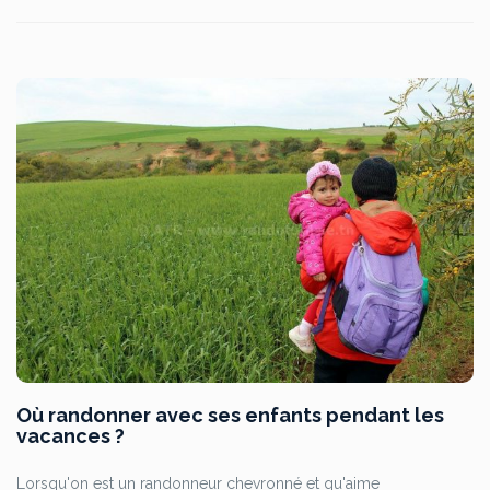
Où randonner avec ses enfants pendant les
vacances ?
Lorsqu'on est un randonneur chevronné et qu'aime