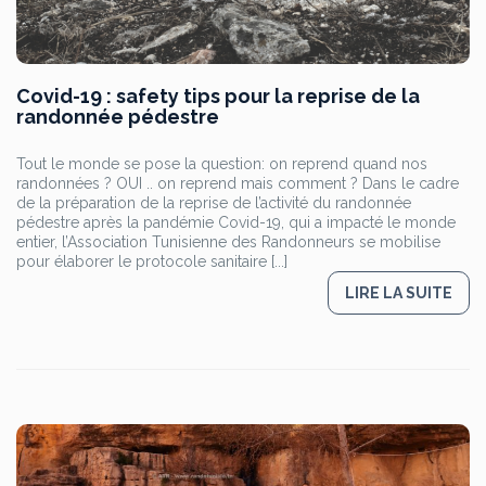
Covid-19 : safety tips pour la reprise de la
randonnée pédestre
Tout le monde se pose la question: on reprend quand nos
randonnées ? OUI .. on reprend mais comment ? Dans le cadre
de la préparation de la reprise de l’activité du randonnée
pédestre après la pandémie Covid-19, qui a impacté le monde
entier, l’Association Tunisienne des Randonneurs se mobilise
pour élaborer le protocole sanitaire [...]
LIRE LA SUITE