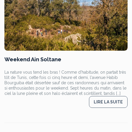
Weekend Ain Soltane
La nature vous tend les bras ! Comme d'habitude, on partait très
tôt de Tunis, cette fois ci cinq heure et demi, l'avenue Habib
Bourguiba était désertée sauf de ces randonneurs qui arrivaient
si enthousiastes pour le weekend. Sept heures du matin, dans le
ciel la lune pleine et son halo éclairent et scintillent, tandis [...]
LIRE LA SUITE