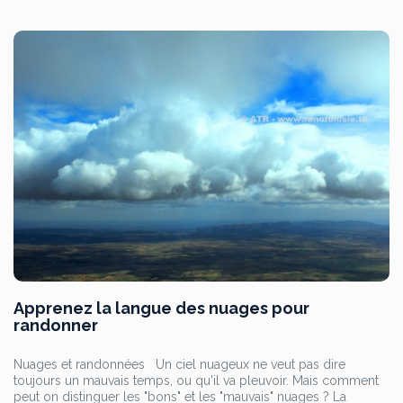
Apprenez la langue des nuages pour
randonner
Nuages et randonnées Un ciel nuageux ne veut pas dire
toujours un mauvais temps, ou qu'il va pleuvoir. Mais comment
peut on distinguer les "bons" et les "mauvais" nuages ? La