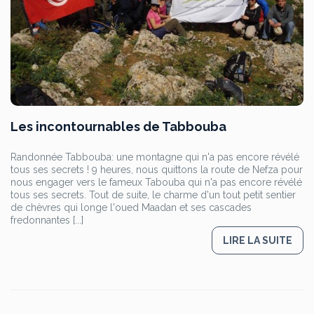
Les incontournables de Tabbouba
Randonnée Tabbouba: une montagne qui n'a pas encore révélé
tous ses secrets ! 9 heures, nous quittons la route de Nefza pour
nous engager vers le fameux Tabouba qui n'a pas encore révélé
tous ses secrets. Tout de suite, le charme d'un tout petit sentier
de chèvres qui longe l'oued Maadan et ses cascades
fredonnantes [...]
LIRE LA SUITE