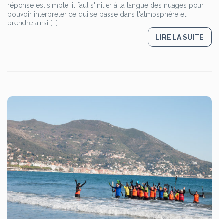
réponse est simple: il faut s'initier à la langue des nuages pour
pouvoir interpreter ce qui se passe dans l'atmosphère et
prendre ainsi [...]
LIRE LA SUITE