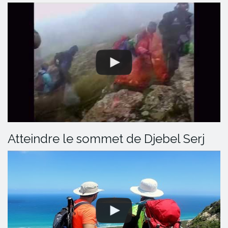
Atteindre le sommet de Djebel Serj