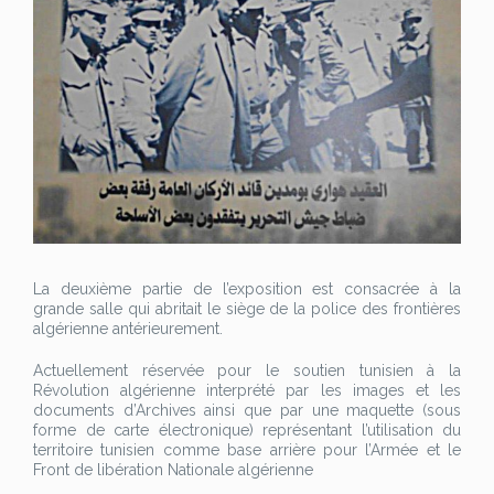
La deuxième partie de l’exposition est consacrée à la
grande salle qui abritait le siège de la police des frontières
algérienne antérieurement.
Actuellement réservée pour le soutien tunisien à la
Révolution algérienne interprété par les images et les
documents d’Archives ainsi que par une maquette (sous
forme de carte électronique) représentant l’utilisation du
territoire tunisien comme base arrière pour l’Armée et le
Front de libération Nationale algérienne