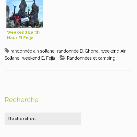
Weekend Earth
Hour El Feija
,
,
randonnée ain soltane
randonnée El Ghorra
weekend Ain
,
Soltane
weekend El Feija
Randonnées et camping
Recherche