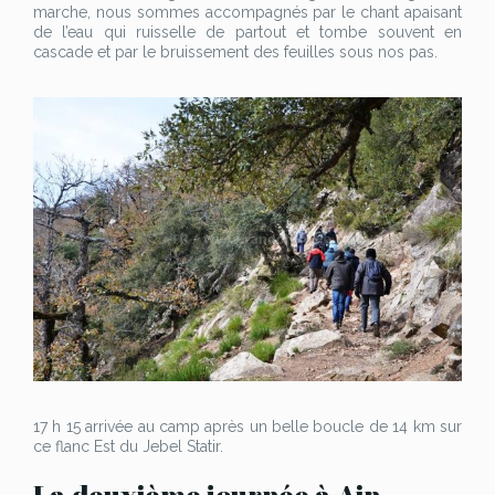
marche, nous sommes accompagnés par le chant apaisant
de l’eau qui ruisselle de partout et tombe souvent en
cascade et par le bruissement des feuilles sous nos pas.
17 h 15 arrivée au camp après un belle boucle de 14 km sur
ce flanc Est du Jebel Statir.
La deuxième journée à Ain