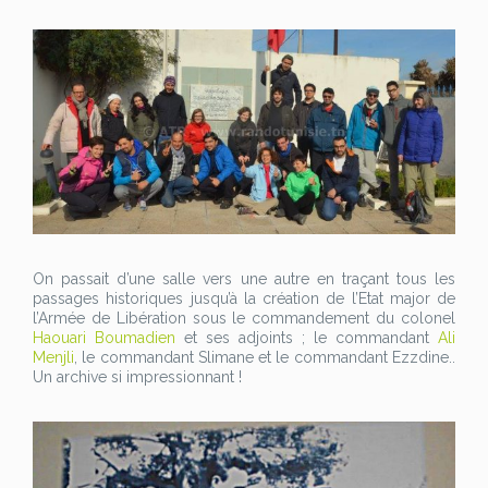
On passait d’une salle vers une autre en traçant tous les
passages historiques jusqu’à la création de l’Etat major de
l’Armée de Libération sous le commandement du colonel
Haouari Boumadien
et ses adjoints ; le commandant
Ali
Menjli
, le commandant Slimane et le commandant Ezzdine..
Un archive si impressionnant !