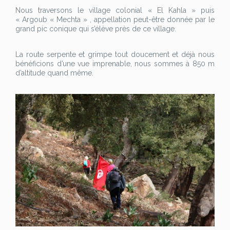
Nous traversons le village colonial « El Kahla » puis
« Argoub « Mechta » , appellation peut-être donnée par le
grand pic conique qui s’élève près de ce village.
La route serpente et grimpe tout doucement et déjà nous
bénéficions d’une vue imprenable, nous sommes à 850 m
d’altitude quand même.