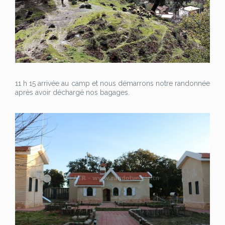
11 h 15 arrivée au camp et nous démarrons notre randonnée
après avoir déchargé nos bagages.