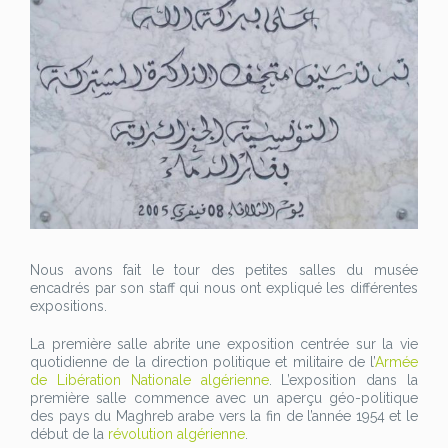
Nous avons fait le tour des petites salles du musée
encadrés par son staff qui nous ont expliqué les différentes
expositions.
La première salle abrite une exposition centrée sur la vie
quotidienne de la direction politique et militaire de l’
Armée
de Libération Nationale algérienne
. L’exposition dans la
première salle commence avec un aperçu géo-politique
des pays du Maghreb arabe vers la fin de l’année 1954 et le
début de la
révolution algérienne
.