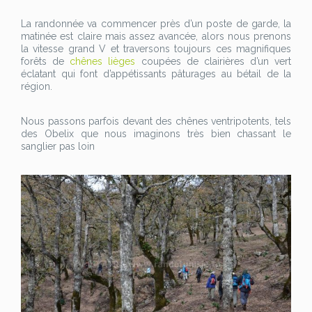
La randonnée va commencer près d’un poste de garde, la
matinée est claire mais assez avancée, alors nous prenons
la vitesse grand V et traversons toujours ces magnifiques
forêts de
chênes lièges
coupées de clairières d’un vert
éclatant qui font d’appétissants pâturages au bétail de la
région.
Nous passons parfois devant des chênes ventripotents, tels
des Obelix que nous imaginons très bien chassant le
sanglier pas loin