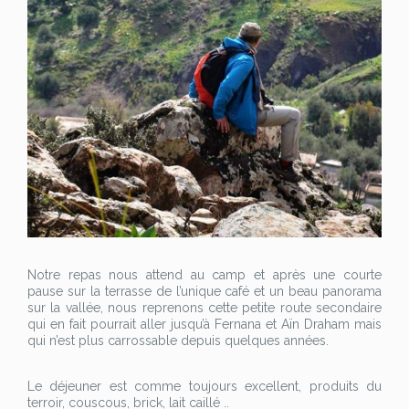
Notre repas nous attend au camp et après une courte
pause sur la terrasse de l’unique café et un beau panorama
sur la vallée, nous reprenons cette petite route secondaire
qui en fait pourrait aller jusqu’à Fernana et Aïn Draham mais
qui n’est plus carrossable depuis quelques années.
Le déjeuner est comme toujours excellent, produits du
terroir, couscous, brick, lait caillé ..