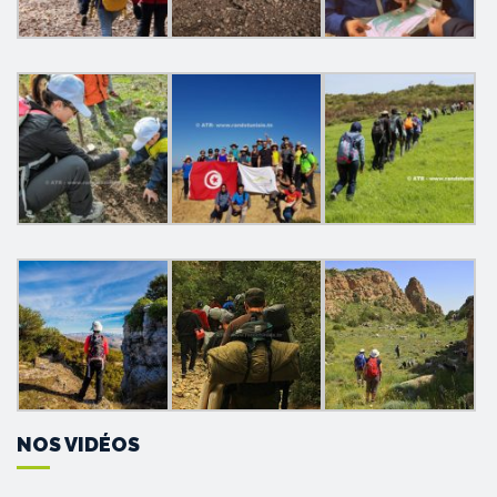
NOS VIDÉOS