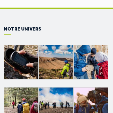
NOTRE UNIVERS