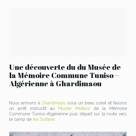
Une découverte du du Musée de
la Mémoire Commune Tuniso –
Algérienne à Ghardimaou
Nous arrivons à
Ghardimaou
sous un beau soleil et faisons
un arrêt instructif au
Musée Militaire
de la Mémoire
Commune Tuniso-Algérienne puis départ sur la route vers
le camp de
Ain Soltane
.