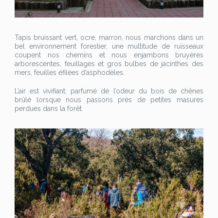
Tapis bruissant vert, ocre, marron, nous marchons dans un
bel environnement forestier, une multitude de ruisseaux
coupent nos chemins et nous enjambons bruyères
arborescentes, feuillages et gros bulbes de jacinthes des
mers, feuilles éfilées d’asphodèles.
L’air est vivifiant, parfumé de l’odeur du bois de chênes
brûlé lorsque nous passons près de petites masures
perdues dans la forêt.