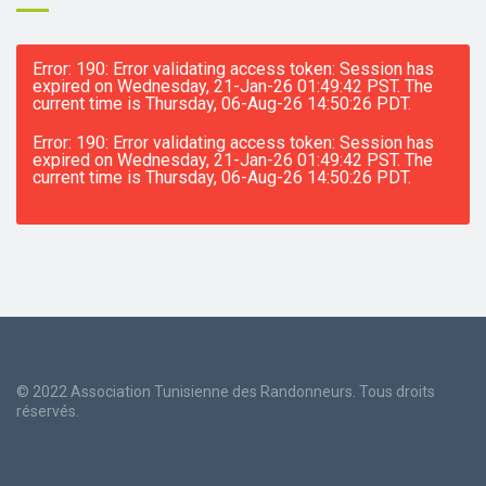
Error: 190: Error validating access token: Session has
expired on Wednesday, 21-Jan-26 01:49:42 PST. The
current time is Thursday, 06-Aug-26 14:50:26 PDT.
Error: 190: Error validating access token: Session has
expired on Wednesday, 21-Jan-26 01:49:42 PST. The
current time is Thursday, 06-Aug-26 14:50:26 PDT.
© 2022 Association Tunisienne des Randonneurs. Tous droits
réservés.