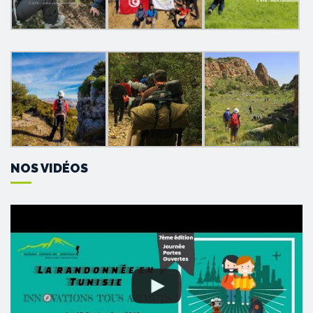
NOS VIDÉOS