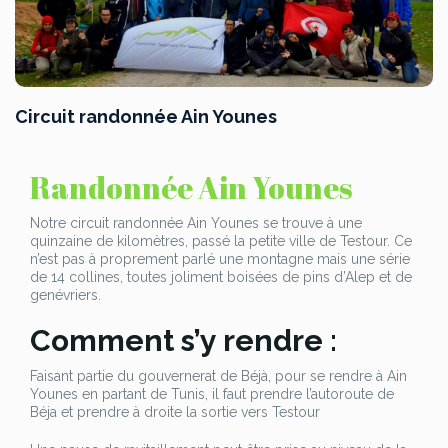
Circuit randonnée Ain Younes
Randonnée Ain Younes
Notre circuit randonnée Ain Younes se trouve à une
quinzaine de kilomètres, passé la petite ville de Testour. Ce
n’est pas à proprement parlé une montagne mais une série
de 14 collines, toutes joliment boisées de pins d’Alep et de
genévriers.
Comment s’y rendre :
Faisant partie du gouvernerat de Béjà, pour se rendre à Ain
Younes en partant de Tunis, il faut prendre l’autoroute de
Béja et prendre à droite la sortie vers Testour