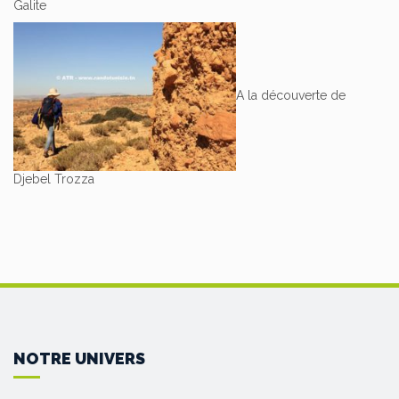
Galite
A la découverte de
Djebel Trozza
NOTRE UNIVERS