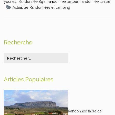
,
,
,
younes
Randonnée Beja
randonnée testour
randonnée tunisie
,
Actualités
Randonnées et camping
Recherche
Articles Populaires
Randonnée table de