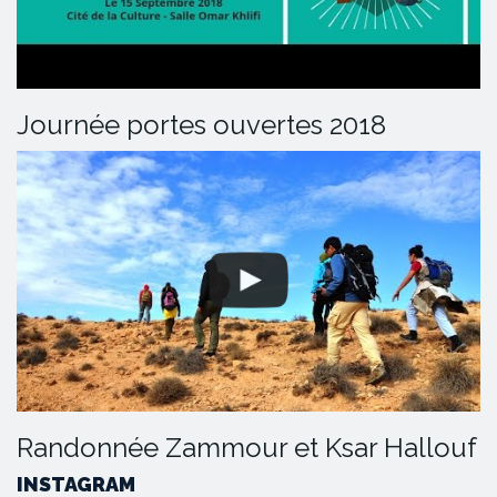
Journée portes ouvertes 2018
Randonnée Zammour et Ksar Hallouf
INSTAGRAM