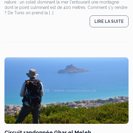
nature : un soleil dominant la mer l'entourant une montagne
dont le point culminant est de 400 mètres. Comment s'y rendre
? De Tunis on prend la [...]
LIRE LA SUITE
Circuit randonnée Ghar el Meleh