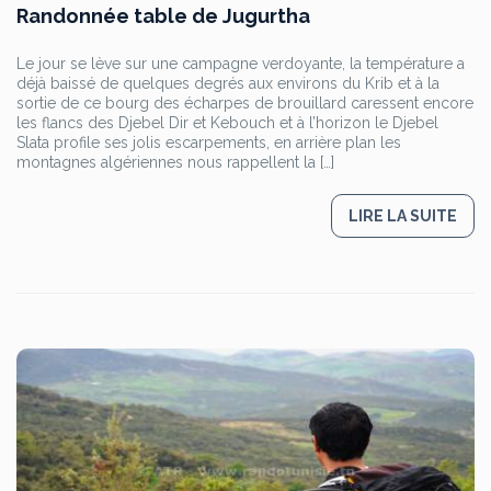
Randonnée table de Jugurtha
Le jour se lève sur une campagne verdoyante, la température a
déjà baissé de quelques degrés aux environs du Krib et à la
sortie de ce bourg des écharpes de brouillard caressent encore
les flancs des Djebel Dir et Kebouch et à l’horizon le Djebel
Slata profile ses jolis escarpements, en arrière plan les
montagnes algériennes nous rappellent la […]
LIRE LA SUITE