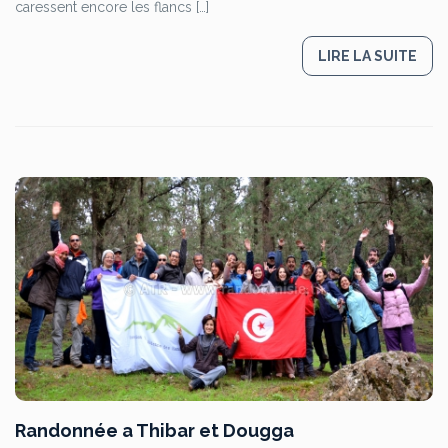
caressent encore les flancs […]
LIRE LA SUITE
Randonnée a Thibar et Dougga