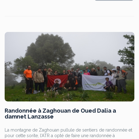
Randonnée à Zaghouan de Oued Dalia a
damnet Lanzasse
La montagne de Zaghouan pullule de sentiers de randonnée et
pour cette sorite, l’ATR a opté de faire une randonnée à