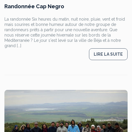
Randonnée Cap Negro
La randonnée Six heures du matin, nuit noire, pluie, vent et froid
mais sourires et bonne humeur autour de notre groupe de
randonneurs prêts à partir pour une nouvelle aventure. Que
nous réserve cette journée hivernale sur les bords de la
Méditerranée ? Le jour s'est levé sur la ville de Béja et à notre
grand [...]
LIRE LA SUITE