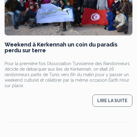
Weekend à Kerkennah un coin du paradis
perdu sur terre
Pour la première fois l’Association Tunisienne des Randonneurs
décide de débarquer aux îles de Kerkennah, on était 26
randonneurs partis de Tunis vers 6h du matin pour y passer un
weekend culturel et célébrer par la même occasion Earth Hour
sur place.
LIRE LA SUITE