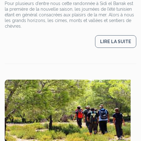
Pour plusieurs d’entre nous cette randonnée à Sidi el Barrak est
la première de la nouvelle saison, les journées de l’été tunisien
étant en général consacrées aux plaisirs de la mer. Alors à nous
les grands horizons, les cimes, monts et vallées et sentiers de
chèvres.
LIRE LA SUITE