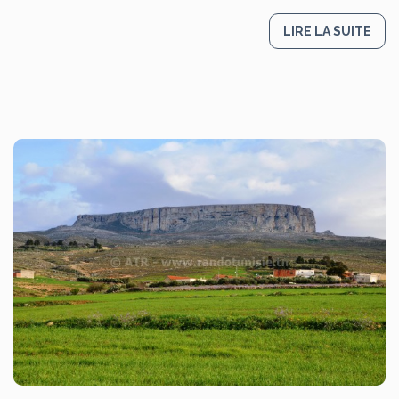
LIRE LA SUITE