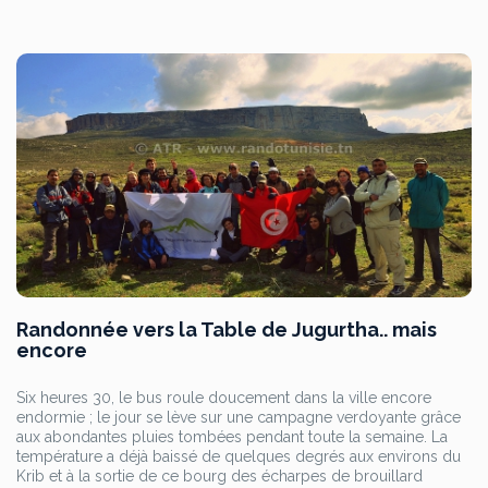
Randonnée vers la Table de Jugurtha.. mais
encore
Six heures 30, le bus roule doucement dans la ville encore
endormie ; le jour se lève sur une campagne verdoyante grâce
aux abondantes pluies tombées pendant toute la semaine. La
température a déjà baissé de quelques degrés aux environs du
Krib et à la sortie de ce bourg des écharpes de brouillard