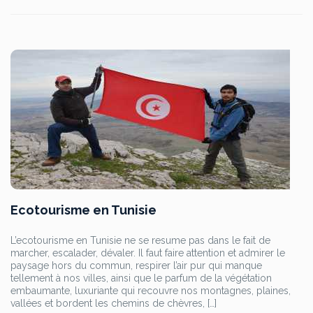
Ecotourisme en Tunisie
L’ecotourisme en Tunisie ne se resume pas dans le fait de
marcher, escalader, dévaler. Il faut faire attention et admirer le
paysage hors du commun, respirer l’air pur qui manque
tellement à nos villes, ainsi que le parfum de la végétation
embaumante, luxuriante qui recouvre nos montagnes, plaines,
vallées et bordent les chemins de chèvres, […]