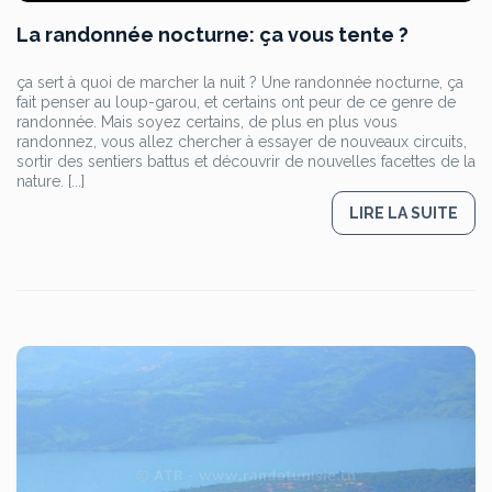
La randonnée nocturne: ça vous tente ?
ça sert à quoi de marcher la nuit ? Une randonnée nocturne, ça
fait penser au loup-garou, et certains ont peur de ce genre de
randonnée. Mais soyez certains, de plus en plus vous
randonnez, vous allez chercher à essayer de nouveaux circuits,
sortir des sentiers battus et découvrir de nouvelles facettes de la
nature. [...]
LIRE LA SUITE