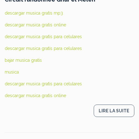
descargar musica gratis mp3
descargar musica gratis online
descargar musica gratis para celulares
descargar musica gratis para celulares
bajar musica gratis
musica
descargar musica gratis para celulares
descargar musica gratis online
LIRE LA SUITE