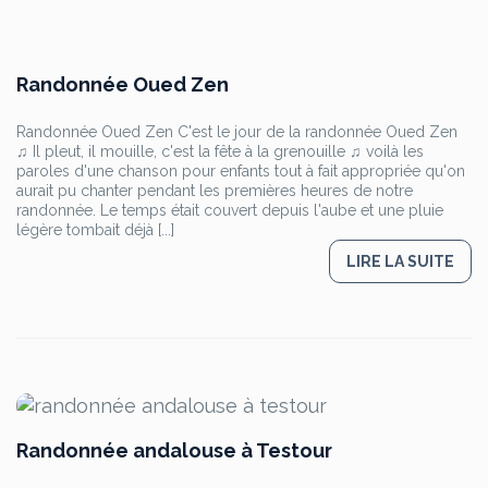
Randonnée Oued Zen
Randonnée Oued Zen C'est le jour de la randonnée Oued Zen
♫ Il pleut, il mouille, c'est la fête à la grenouille ♫ voilà les
paroles d'une chanson pour enfants tout à fait appropriée qu'on
aurait pu chanter pendant les premières heures de notre
randonnée. Le temps était couvert depuis l'aube et une pluie
légère tombait déjà [...]
LIRE LA SUITE
Randonnée andalouse à Testour