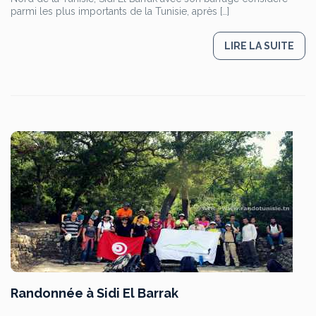
parmi les plus importants de la Tunisie, après […]
LIRE LA SUITE
Randonnée à Sidi El Barrak