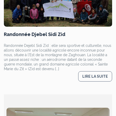
Randonnée Djebel Sidi Zid
Randonnée Dejebl Sidi Zid : elle sera sportive et culturelle, nous
allons découvrir une localité agricole encore inconnue pour
nous, située à l'Est de la montagne de Zaghouan. La localité a
un passé assez riche : un aérodrome datant de la seconde
guerre mondiale, un grand domaine agricole colonial « Sainte
Marie du Zit » (Zid est devenu [...]
LIRE LA SUITE