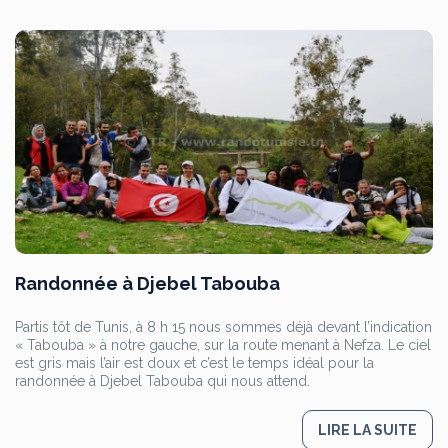
Randonnée à Djebel Tabouba
Partis tôt de Tunis, à 8 h 15 nous sommes déjà devant l’indication
« Tabouba » à notre gauche, sur la route menant à Nefza. Le ciel
est gris mais l’air est doux et c’est le temps idéal pour la
randonnée à Djebel Tabouba qui nous attend.
LIRE LA SUITE