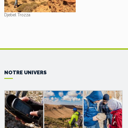
Djebel Trozza
NOTRE UNIVERS