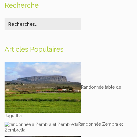
Recherche
Articles Populaires
Randonnée table de
Jugurtha
Randonnée Zembra et
Zembretta