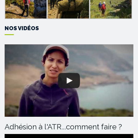
NOS VIDÉOS
Adhésion à l'ATR...comment faire ?