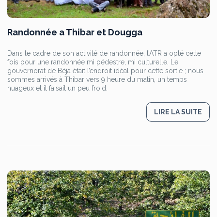
Randonnée a Thibar et Dougga
Dans le cadre de son activité de randonnée, l’ATR a opté cette
fois pour une randonnée mi pédestre, mi culturelle. Le
gouvernorat de Béja était l’endroit idéal pour cette sortie ; nous
sommes arrivés à Thibar vers 9 heure du matin, un temps
nuageux et il faisait un peu froid.
LIRE LA SUITE