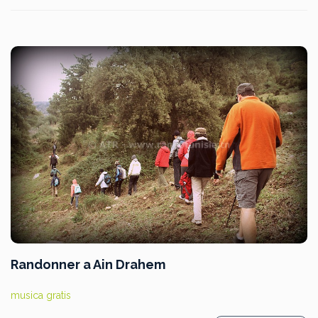
Randonner a Ain Drahem
musica gratis