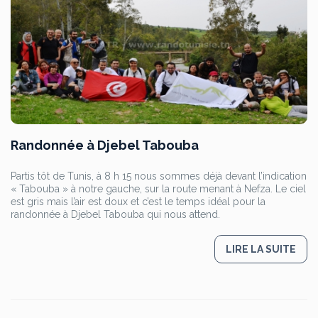
Randonnée à Djebel Tabouba
Partis tôt de Tunis, à 8 h 15 nous sommes déjà devant l’indication
« Tabouba » à notre gauche, sur la route menant à Nefza. Le ciel
est gris mais l’air est doux et c’est le temps idéal pour la
randonnée à Djebel Tabouba qui nous attend.
LIRE LA SUITE