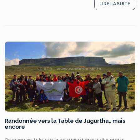
LIRE LA SUITE
Randonnée vers la Table de Jugurtha.. mais
encore