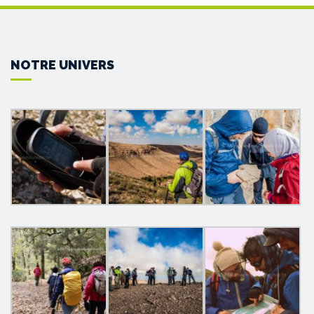
NOTRE UNIVERS