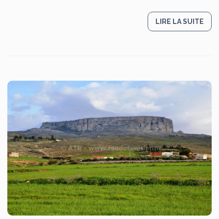
LIRE LA SUITE