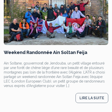
Weekend Randonnée Ain Soltan Feija
Ain Soltane, gouvernorat de Jendouba, un petit village entouré
par une forêt de chêne liège d’une rare beauté et de plusieurs
montagnes pas loin de la frontière avec l’Algérie. L’ATR a choisi
partagé un weekend randonnée Ain Soltan Feija avec l’équipe
LEC (London European Club), un petit groupe de randonneurs
venus exprès d’Angleterre pour visiter […]
LIRE LA SUITE