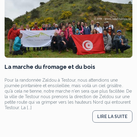
La marche du fromage et du bois
Pour la randonnée Zaldou à Testour, nous attendions une
journée printanière et ensoleillée, mais voilà un ciel grisâtre..
qu'à cela ne tienne, notre marche n'en sera que plus facilitée. De
la ville de Testour nous prenons la direction de Zeldou sur une
petite route qui va grimper vers les hauteurs Nord qui entourent
Testour. La [...]
LIRE LA SUITE