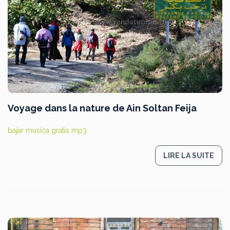
Voyage dans la nature de Ain Soltan Feija
bajar musica gratis mp3
LIRE LA SUITE