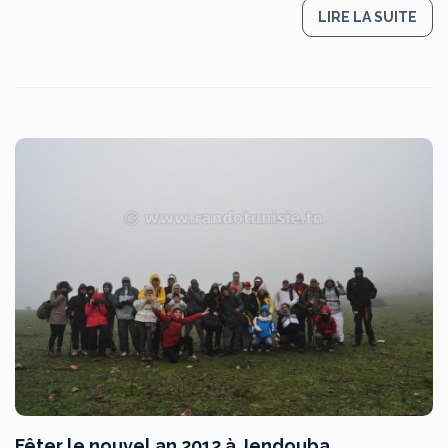
LIRE LA SUITE
Fêter le nouvel an 2012 à Jendouba