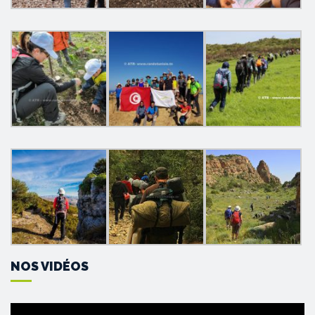
NOS VIDÉOS