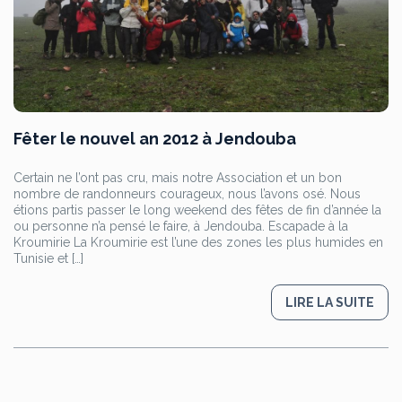
Fêter le nouvel an 2012 à Jendouba
Certain ne l’ont pas cru, mais notre Association et un bon
nombre de randonneurs courageux, nous l’avons osé. Nous
étions partis passer le long weekend des fêtes de fin d’année la
ou personne n’a pensé le faire, à Jendouba. Escapade à la
Kroumirie La Kroumirie est l’une des zones les plus humides en
Tunisie et […]
LIRE LA SUITE