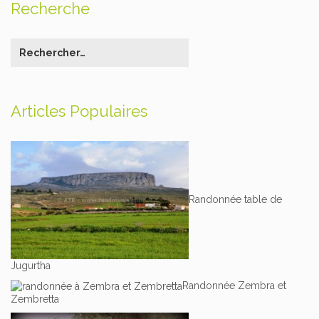
Recherche
Articles Populaires
Randonnée table de
Jugurtha
Randonnée Zembra et
Zembretta