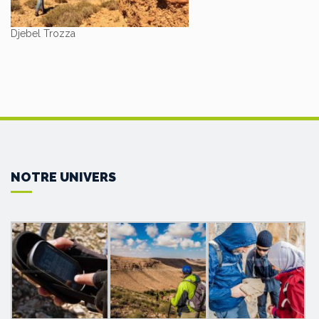
Djebel Trozza
NOTRE UNIVERS