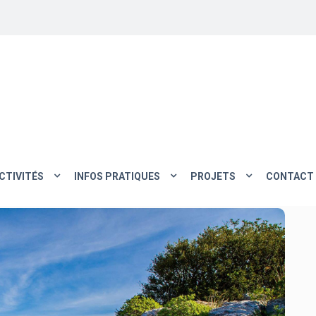
CTIVITÉS
INFOS PRATIQUES
PROJETS
CONTACT