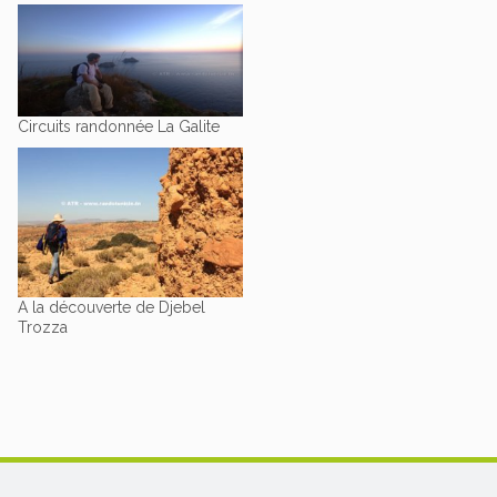
Circuits randonnée La Galite
A la découverte de Djebel
Trozza