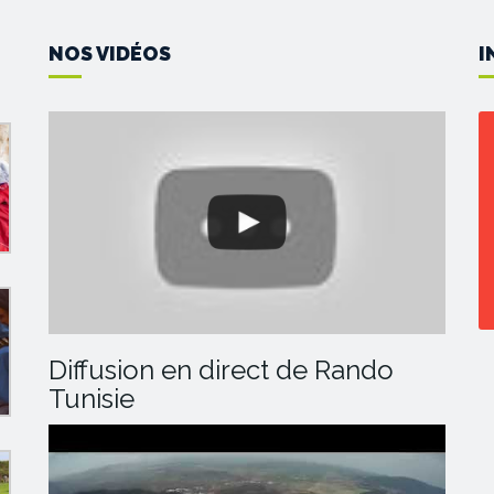
NOS VIDÉOS
I
Diffusion en direct de Rando
Tunisie