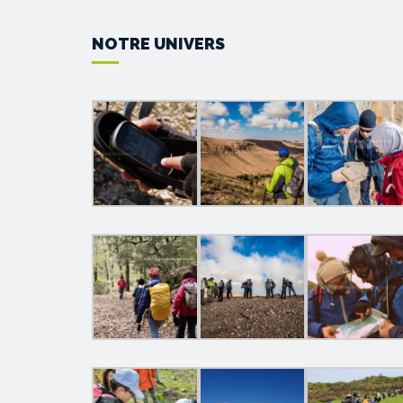
NOTRE UNIVERS