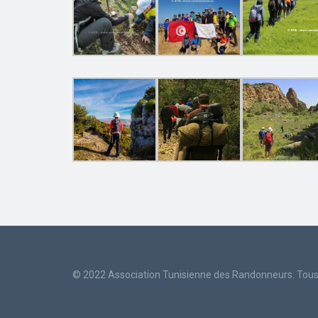
© 2022 Association Tunisienne des Randonneurs. Tous 