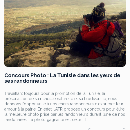
Concours Photo : La Tunisie dans les yeux de
ses randonneurs
Travaillant toujours pour la promotion de la Tunisie, la
préservation de sa richesse naturelle et sa biodiversité, nous
donnons l’opportunité à nos chers randonneurs d’exprimer leur
amour à la patrie. En effet, l’ATR propose un concours pour élire
la meilleure photo prise par les randonneurs durant l’une de nos
randonnées. La photo gagnante est celle […]