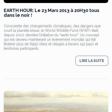
EARTH HOUR: Le 23 Mars 2013 à 20H30 tous
dans le noir !
Consciente des changements climatiques, des dangers que
court la planète bleue, le World Wildlife Fund (WWF) était,
depuis 2007, derrière l’initiative du “earth hour”. Un concept
qui est devenu maintenant un évènement mondial qui fait
fédérer plus de 6950 villes et villages à travers 152 pays et
territoires participants.
LIRE LA SUITE