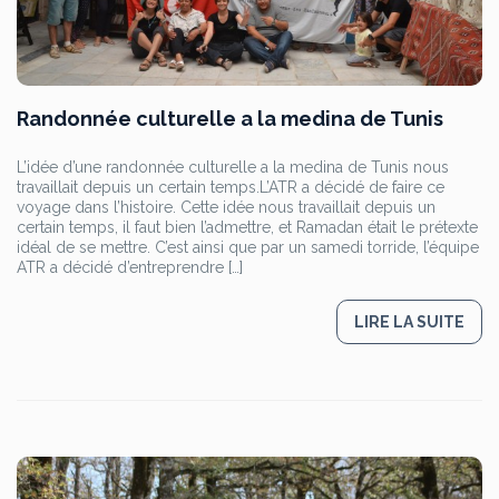
Randonnée culturelle a la medina de Tunis
L’idée d’une randonnée culturelle a la medina de Tunis nous
travaillait depuis un certain temps.L’ATR a décidé de faire ce
voyage dans l’histoire. Cette idée nous travaillait depuis un
certain temps, il faut bien l’admettre, et Ramadan était le prétexte
idéal de se mettre. C’est ainsi que par un samedi torride, l’équipe
ATR a décidé d’entreprendre […]
LIRE LA SUITE