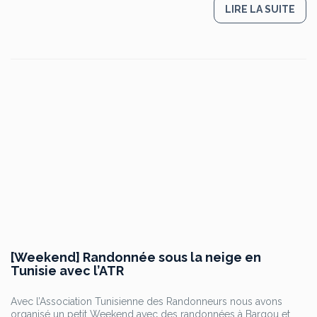
LIRE LA SUITE
[Weekend] Randonnée sous la neige en
Tunisie avec l’ATR
Avec l’Association Tunisienne des Randonneurs nous avons
organisé un petit Weekend avec des randonnées à Bargou et