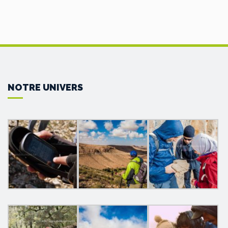
NOTRE UNIVERS