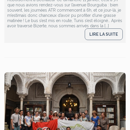
que nous avions rendez-vous sur l’avenue Bourguiba : bien
souvent, les journées ATR commencent à 6h, et ce jour-là, je
m’estimais donc chanceux d’avoir pu profiter d’une grasse
matinée ! Le bus s’est mis en route, Tunis s’est éloigné… Après
avoir traversé Bizerte, nous sommes arrivés dans la [...]
LIRE LA SUITE