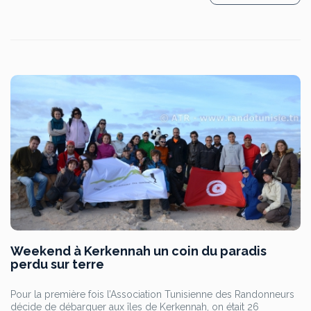
Weekend à Kerkennah un coin du paradis
perdu sur terre
Pour la première fois l’Association Tunisienne des Randonneurs
décide de débarquer aux îles de Kerkennah, on était 26