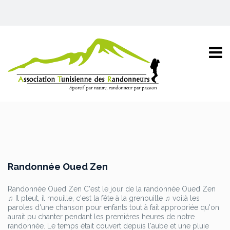
Randonnée Oued Zen
Randonnée Oued Zen C'est le jour de la randonnée Oued Zen
♫ Il pleut, il mouille, c'est la fête à la grenouille ♫ voilà les
paroles d'une chanson pour enfants tout à fait appropriée qu'on
aurait pu chanter pendant les premières heures de notre
randonnée. Le temps était couvert depuis l'aube et une pluie