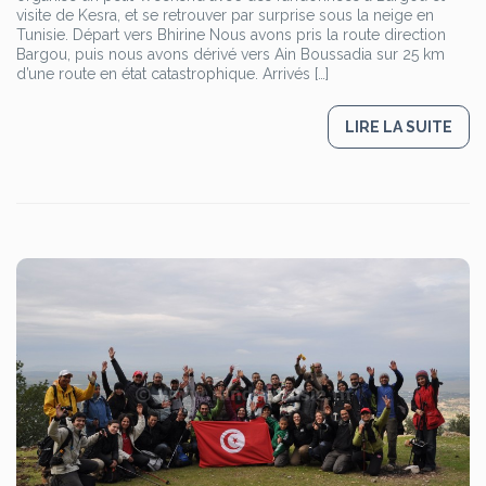
visite de Kesra, et se retrouver par surprise sous la neige en
Tunisie. Départ vers Bhirine Nous avons pris la route direction
Bargou, puis nous avons dérivé vers Ain Boussadia sur 25 km
d’une route en état catastrophique. Arrivés […]
LIRE LA SUITE