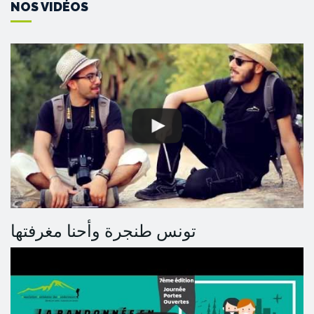
NOS VIDÉOS
تونس طنجرة وأحنا مغرفتها