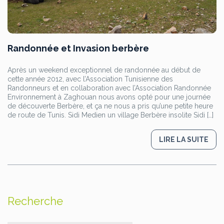
Randonnée et Invasion berbère
Après un weekend exceptionnel de randonnée au début de
cette année 2012, avec l’Association Tunisienne des
Randonneurs et en collaboration avec l’Association Randonnée
Environnement à Zaghouan nous avons opté pour une journée
de découverte Berbère, et ça ne nous a pris qu’une petite heure
de route de Tunis. Sidi Medien un village Berbère insolite Sidi […]
LIRE LA SUITE
Recherche