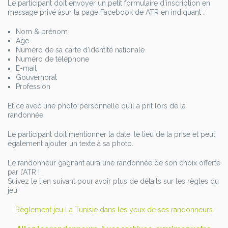
Le participant doit envoyer un petit formulaire d’inscription en
message privé àsur la page Facebook de ATR en indiquant :
Nom & prénom
Age
Numéro de sa carte d’identité nationale
Numéro de téléphone
E-mail
Gouvernorat
Profession
Et ce avec une photo personnelle qu’il a prit lors de la
randonnée.
Le participant doit mentionner la date, le lieu de la prise et peut
également ajouter un texte à sa photo.
Le randonneur gagnant aura une randonnée de son choix offerte
par l’ATR !
Suivez le lien suivant pour avoir plus de détails sur les règles du
jeu
Règlement jeu La Tunisie dans les yeux de ses randonneurs