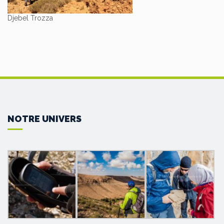
Djebel Trozza
NOTRE UNIVERS