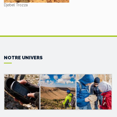
Djebel Trozza
NOTRE UNIVERS