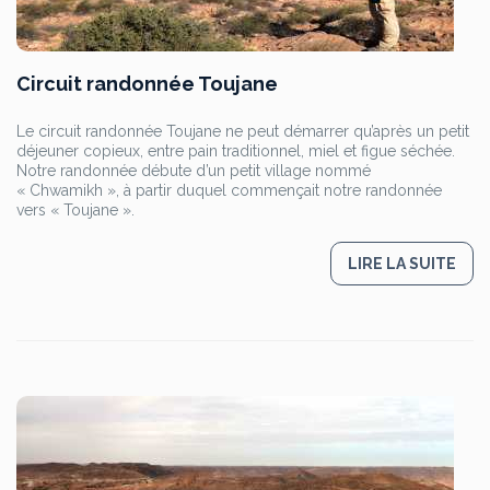
Circuit randonnée Toujane
Le circuit randonnée Toujane ne peut démarrer qu’après un petit
déjeuner copieux, entre pain traditionnel, miel et figue séchée.
Notre randonnée débute d’un petit village nommé
« Chwamikh », à partir duquel commençait notre randonnée
vers « Toujane ».
LIRE LA SUITE