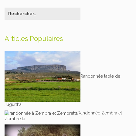
Articles Populaires
Randonnée table de
Jugurtha
Randonnée Zembra et
Zembretta