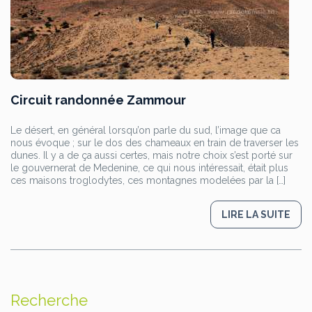
Circuit randonnée Zammour
Le désert, en général lorsqu’on parle du sud, l’image que ca
nous évoque ; sur le dos des chameaux en train de traverser les
dunes. Il y a de ça aussi certes, mais notre choix s’est porté sur
le gouvernerat de Medenine, ce qui nous intéressait, était plus
ces maisons troglodytes, ces montagnes modelées par la […]
LIRE LA SUITE
Recherche