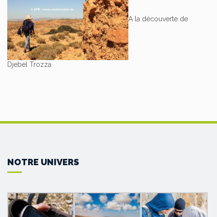
A la découverte de
Djebel Trozza
NOTRE UNIVERS