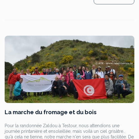
La marche du fromage et du bois
Pour la randonnée Zaldou à Testour, nous attendions une
journée printanière et ensoleillée, mais voilà un ciel grisâtre..
qu'à cela ne tienne, notre marche n'en sera que plus facilitée. De