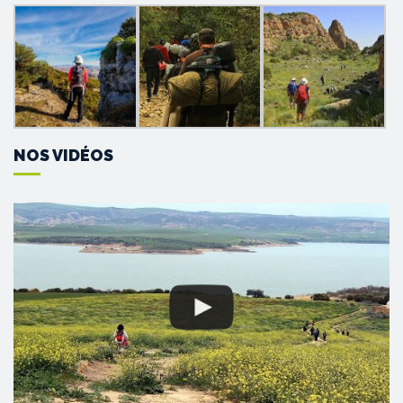
NOS VIDÉOS