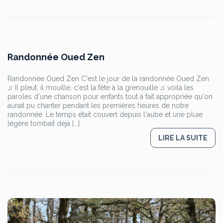
Randonnée Oued Zen
Randonnée Oued Zen C'est le jour de la randonnée Oued Zen
♫ Il pleut, il mouille, c'est la fête à la grenouille ♫ voilà les
paroles d'une chanson pour enfants tout à fait appropriée qu'on
aurait pu chanter pendant les premières heures de notre
randonnée. Le temps était couvert depuis l'aube et une pluie
légère tombait déjà [...]
LIRE LA SUITE