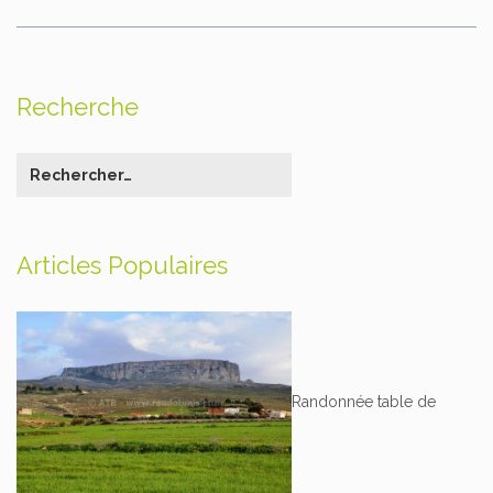
Recherche
Articles Populaires
Randonnée table de