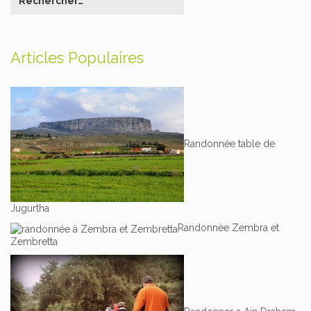
Articles Populaires
Randonnée table de
Jugurtha
Randonnée Zembra et
Zembretta