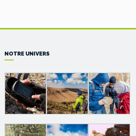
NOTRE UNIVERS