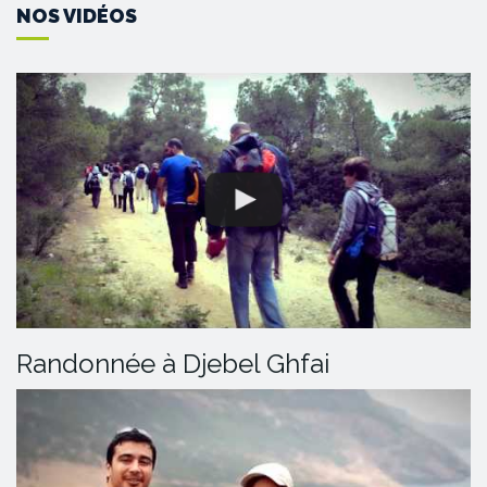
NOS VIDÉOS
Randonnée à Djebel Ghfai