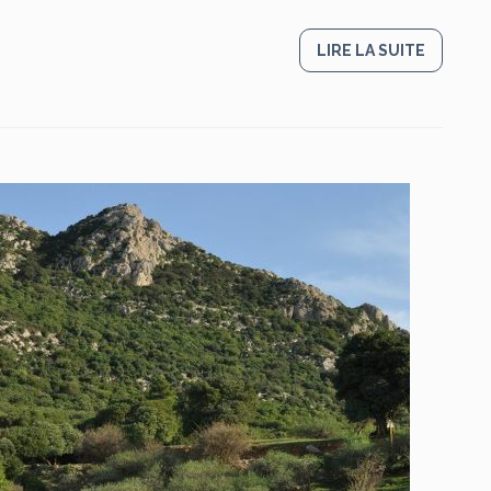
LIRE LA SUITE