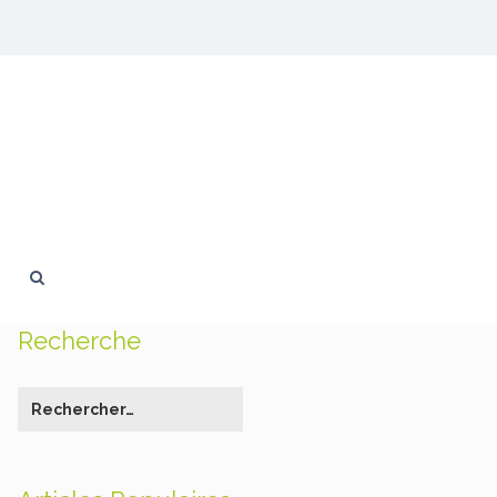
Recherche