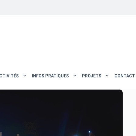
CTIVITÉS
INFOS PRATIQUES
PROJETS
CONTACT