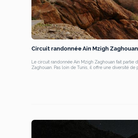
Circuit randonnée Ain Mzigh Zaghouan
Le circuit randonnée Ain Mzigh Zaghouan fait partie d
Zaghouan. Pas loin de Tunis, il offre une diversité d