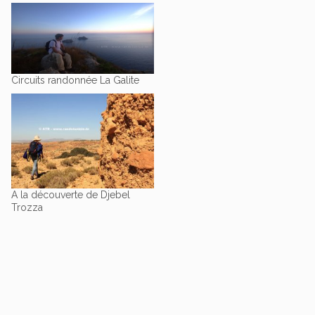
Circuits randonnée La Galite
A la découverte de Djebel
Trozza