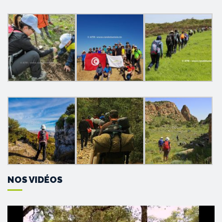
NOS VIDÉOS