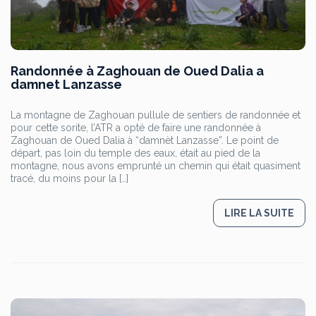
Randonnée à Zaghouan de Oued Dalia a
damnet Lanzasse
La montagne de Zaghouan pullule de sentiers de randonnée et
pour cette sorite, l’ATR a opté de faire une randonnée à
Zaghouan de Oued Dalia à “damnèt Lanzasse”. Le point de
départ, pas loin du temple des eaux, était au pied de la
montagne, nous avons emprunté un chemin qui était quasiment
tracé, du moins pour la […]
LIRE LA SUITE