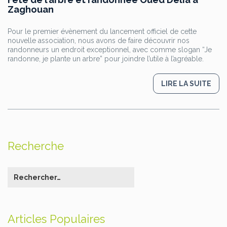
Zaghouan
Pour le premier évènement du lancement officiel de cette
nouvelle association, nous avons de faire découvrir nos
randonneurs un endroit exceptionnel, avec comme slogan “Je
randonne, je plante un arbre” pour joindre l’utile à l’agréable.
LIRE LA SUITE
Recherche
Articles Populaires