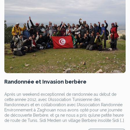
Randonnée et Invasion berbère
Après un weekend exceptionnel de randonnée au début de
cette année 2012, avec l’Association Tunisienne des
Randonneurs et en collaboration avec l’Association Randonnée
Environnement à Zaghouan nous avons opté pour une journée
de découverte Berbère, et ça ne nous a pris qu’une petite heure
de route de Tunis. Sidi Medien un village Berbère insolite Sidi […]