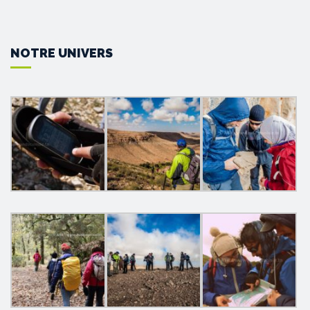
NOTRE UNIVERS