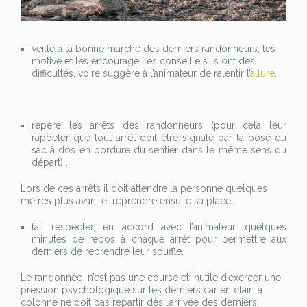
veille à la bonne marche des derniers randonneurs, les
motive et les encourage, les conseille s’ils ont des
difficultés, voire suggère à l’animateur de ralentir l’
allure
.
repère les arrêts des randonneurs (pour cela leur
rappeler que tout arrêt doit être signalé par la pose du
sac à dos en bordure du sentier dans le même sens du
départ) .
Lors de ces arrêts il doit attendre la personne quelques
mètres plus avant et reprendre ensuite sa place.
fait respecter, en accord avec l’animateur, quelques
minutes de repos à chaque arrêt pour permettre aux
derniers de reprendre leur souffle.
Le randonnée n’est pas une course et inutile d’exercer une
pression psychologique sur les derniers car en clair la
colonne ne doit pas repartir dès l’arrivée des derniers.