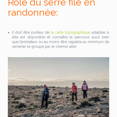
Rôle du serre file en
randonnée:
Il doit être porteur de
la carte topographique
adaptée si
elle est disponible et connaître le parcours aussi bien
que l’animateur ou au moins être capable au minimum de
ramener le groupe par le chemin aller.