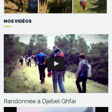
NOS VIDÉOS
Randonnée à Djebel Ghfai