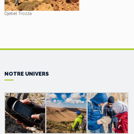
Djebel Trozza
NOTRE UNIVERS