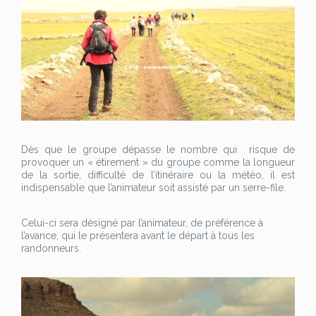
Dès que le groupe dépasse le nombre qui risque de
provoquer un « étirement » du groupe comme la longueur
de la sortie, difficulté de l’itinéraire ou la météo, il est
indispensable que l’animateur soit assisté par un serre-file.
Celui-ci sera désigné par l’animateur, de préférence à
l’avance, qui le présentera avant le départ à tous les
randonneurs.