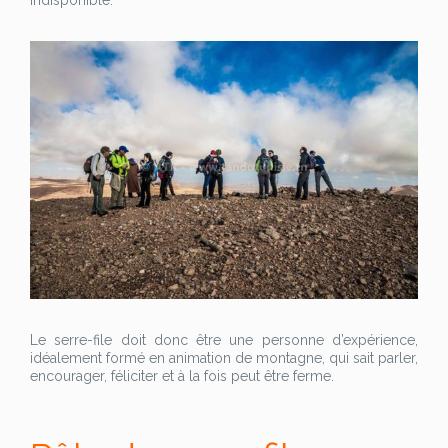
Le serre-file doit donc être une personne d’expérience,
idéalement formé en animation de montagne, qui sait parler,
encourager, féliciter et à la fois peut être ferme.