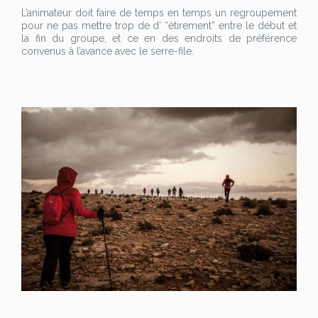
L’animateur doit faire de temps en temps un regroupement
pour ne pas mettre trop de d’ “étirement” entre le début et
la fin du groupe, et ce en des endroits de préférence
convenus à l’avance avec le serre-file.