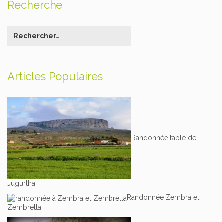
Recherche
Articles Populaires
Randonnée table de
Jugurtha
Randonnée Zembra et
Zembretta