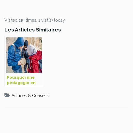
Visited 119 times, 1 visit(s) today
Les Articles Similaires
Pourquoi une
pédagogie en
randonnée ?
Astuces & Conseils