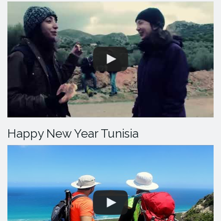
Happy New Year Tunisia