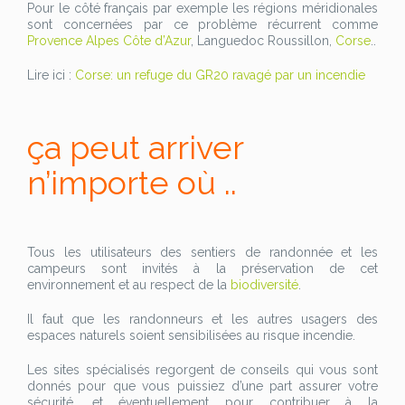
Pour le côté français par exemple les régions méridionales
sont concernées par ce problème récurrent comme
Provence Alpes Côte d’Azur
, Languedoc Roussillon,
Corse
..
Lire ici :
Corse: un refuge du GR20 ravagé par un incendie
ça peut arriver
n’importe où ..
Tous les utilisateurs des sentiers de randonnée et les
campeurs sont invités à la préservation de cet
environnement et au respect de la
biodiversité
.
Il faut que les randonneurs et les autres usagers des
espaces naturels soient sensibilisées au risque incendie.
Les sites spécialisés regorgent de conseils qui vous sont
donnés pour que vous puissiez d’une part assurer votre
sécurité. et éventuellement pour contribuer à la