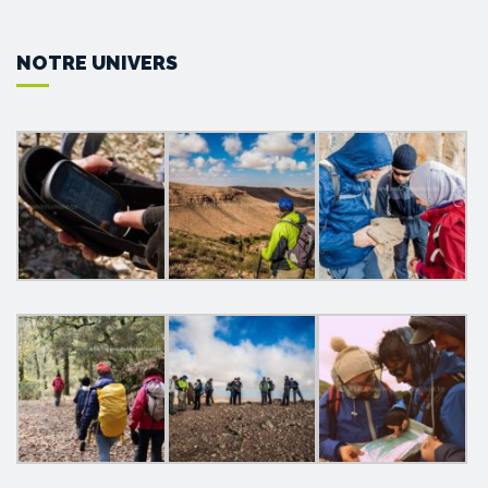
NOTRE UNIVERS