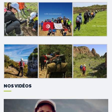
NOS VIDÉOS