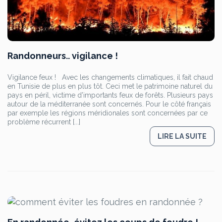
Randonneurs.. vigilance !
Vigilance feux ! Avec les changements climatiques, il fait chaud
en Tunisie de plus en plus tôt. Ceci met le patrimoine naturel du
pays en péril, victime d’importants feux de forêts. Plusieurs pays
autour de la méditerranée sont concernés. Pour le côté français
par exemple les régions méridionales sont concernées par ce
problème récurrent [...]
LIRE LA SUITE