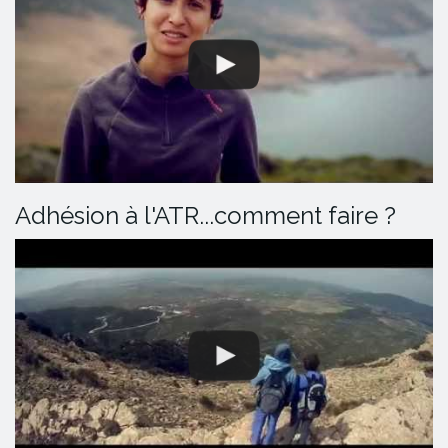
Adhésion à l'ATR...comment faire ?