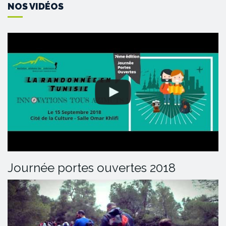
NOS VIDÉOS
Journée portes ouvertes 2018