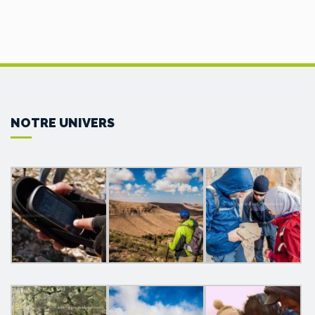
NOTRE UNIVERS