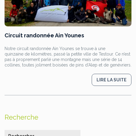
Circuit randonnée Ain Younes
Notre circuit randonnée Ain Younes se trouve à une
quinzaine de kilomètres, passé la petite ville de Testour. Ce n’est
pas à proprement parlé une montagne mais une série de 14
collines, toutes joliment boisées de pins d’Alep et de genévriers.
LIRE LA SUITE
Recherche