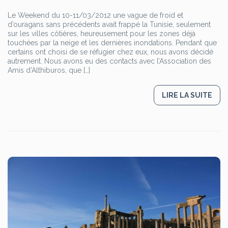
Le Weekend du 10-11/03/2012 une vague de froid et
d’ouragans sans précédents avait frappé la Tunisie, seulement
sur les villes côtières, heureusement pour les zones déjà
touchées par la neige et les dernières inondations. Pendant que
certains ont choisi de se réfugier chez eux, nous avons décidé
autrement. Nous avons eu des contacts avec l’Association des
Amis d’Althiburos, que […]
LIRE LA SUITE