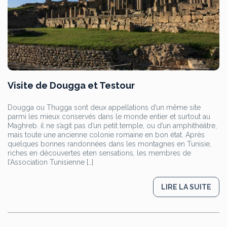
Visite de Dougga et Testour
Dougga ou Thugga sont deux appellations d’un même site
parmi les mieux conservés dans le monde entier et surtout au
Maghreb. il ne s’agit pas d’un petit temple, ou d’un amphithéâtre,
mais toute une ancienne colonie romaine en bon état. Après
quelques bonnes randonnées dans les montagnes en Tunisie,
riches en découvertes eten sensations, les membres de
l’Association Tunisienne […]
LIRE LA SUITE