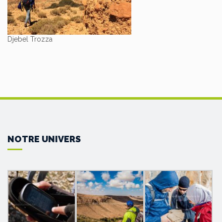
Djebel Trozza
NOTRE UNIVERS