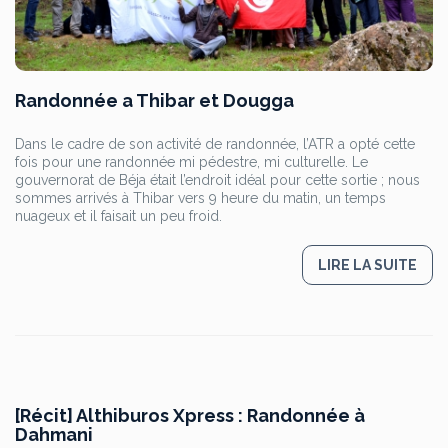
Randonnée a Thibar et Dougga
Dans le cadre de son activité de randonnée, l’ATR a opté cette
fois pour une randonnée mi pédestre, mi culturelle. Le
gouvernorat de Béja était l’endroit idéal pour cette sortie ; nous
sommes arrivés à Thibar vers 9 heure du matin, un temps
nuageux et il faisait un peu froid.
LIRE LA SUITE
[Récit] Althiburos Xpress : Randonnée à
Dahmani