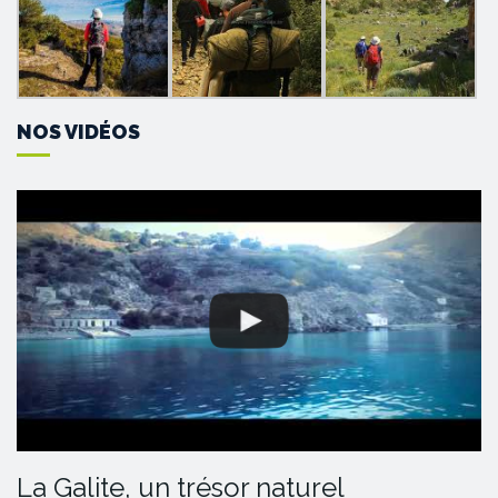
NOS VIDÉOS
La Galite, un trésor naturel