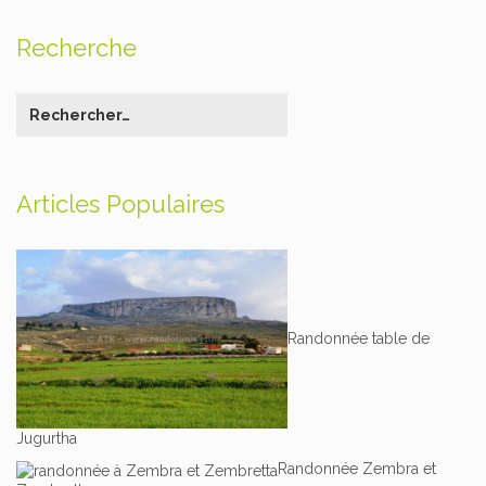
Recherche
Articles Populaires
Randonnée table de
Jugurtha
Randonnée Zembra et