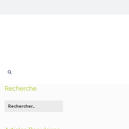
Recherche