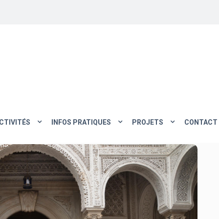
CTIVITÉS
INFOS PRATIQUES
PROJETS
CONTACT