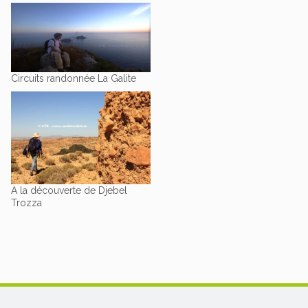
Circuits randonnée La Galite
A la découverte de Djebel
Trozza