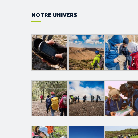
NOTRE UNIVERS