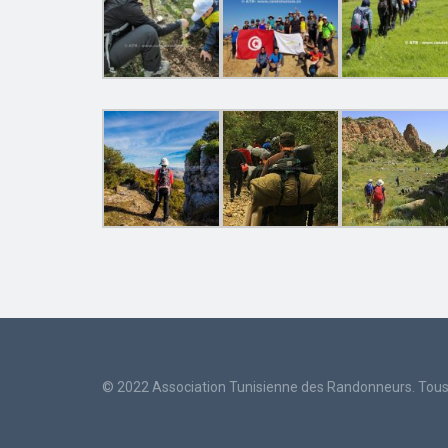
© 2022 Association Tunisienne des Randonneurs. Tous 