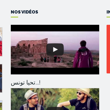
NOS VIDÉOS
I
تحيا تونس...!