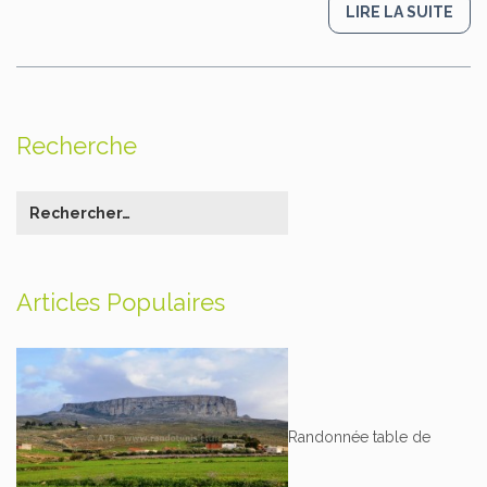
LIRE LA SUITE
Recherche
Articles Populaires
Randonnée table de