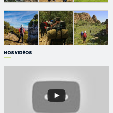
NOS VIDÉOS