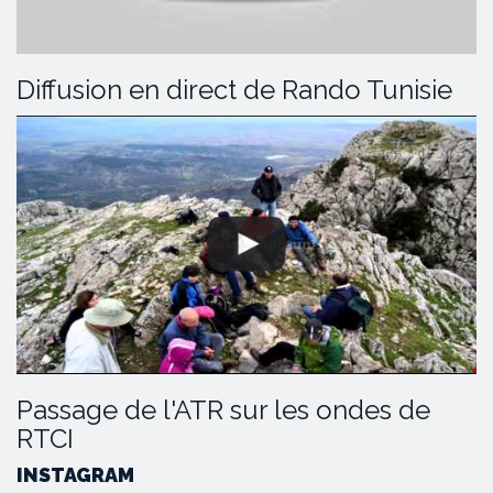
Diffusion en direct de Rando Tunisie
Passage de l'ATR sur les ondes de
RTCI
INSTAGRAM