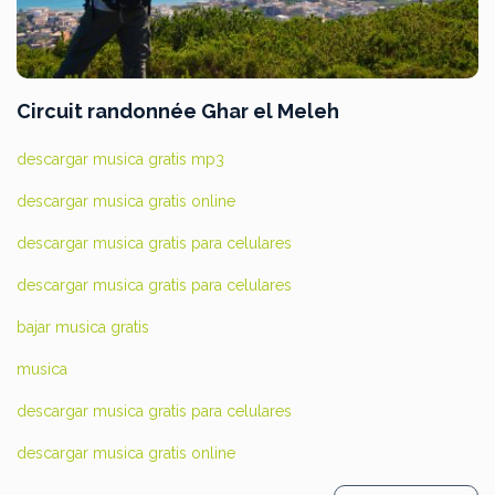
Circuit randonnée Ghar el Meleh
descargar musica gratis mp3
descargar musica gratis online
descargar musica gratis para celulares
descargar musica gratis para celulares
bajar musica gratis
musica
descargar musica gratis para celulares
descargar musica gratis online