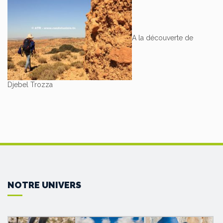
A la découverte de
Djebel Trozza
NOTRE UNIVERS