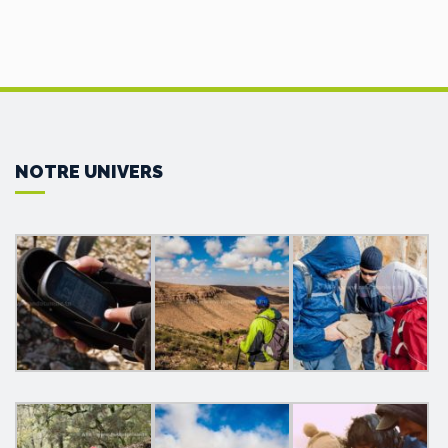
NOTRE UNIVERS