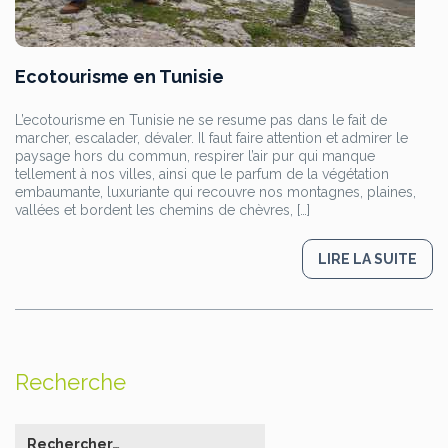
Ecotourisme en Tunisie
L’ecotourisme en Tunisie ne se resume pas dans le fait de
marcher, escalader, dévaler. Il faut faire attention et admirer le
paysage hors du commun, respirer l’air pur qui manque
tellement à nos villes, ainsi que le parfum de la végétation
embaumante, luxuriante qui recouvre nos montagnes, plaines,
vallées et bordent les chemins de chèvres, […]
LIRE LA SUITE
Recherche