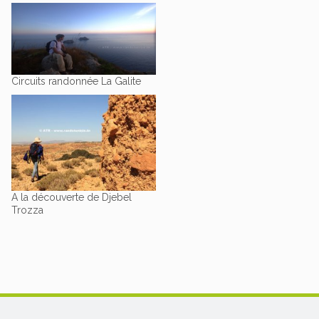
Circuits randonnée La Galite
A la découverte de Djebel
Trozza