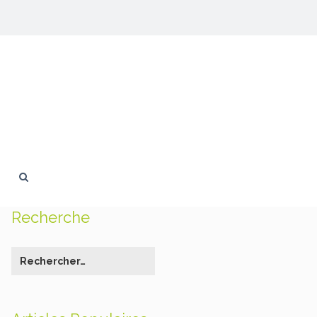
Recherche