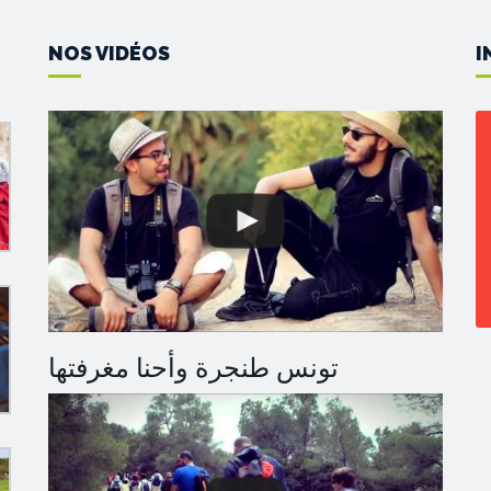
NOS VIDÉOS
I
تونس طنجرة وأحنا مغرفتها