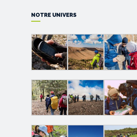
NOTRE UNIVERS