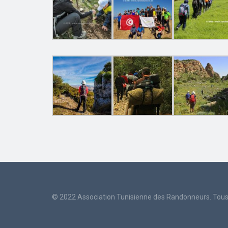
© 2022 Association Tunisienne des Randonneurs. Tous 