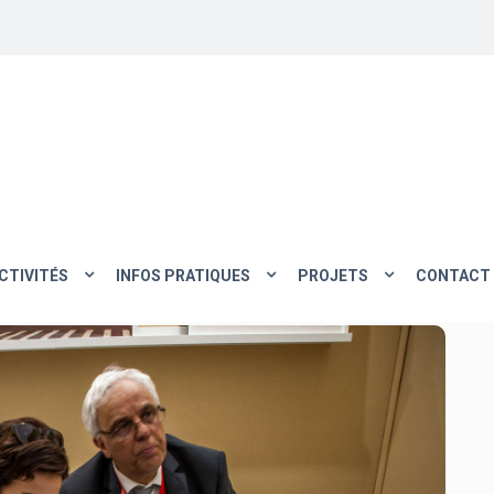
CTIVITÉS
INFOS PRATIQUES
PROJETS
CONTACT