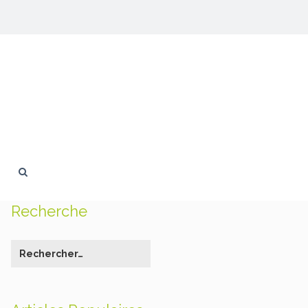
Recherche