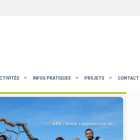
CTIVITÉS
INFOS PRATIQUES
PROJETS
CONTACT