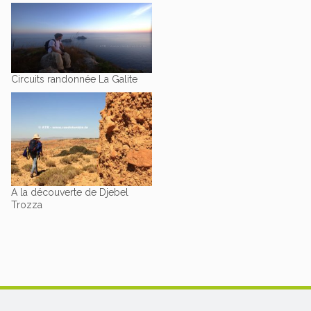
Circuits randonnée La Galite
A la découverte de Djebel
Trozza