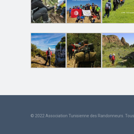
© 2022 Association Tunisienne des Randonneurs. Tous 