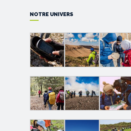
NOTRE UNIVERS