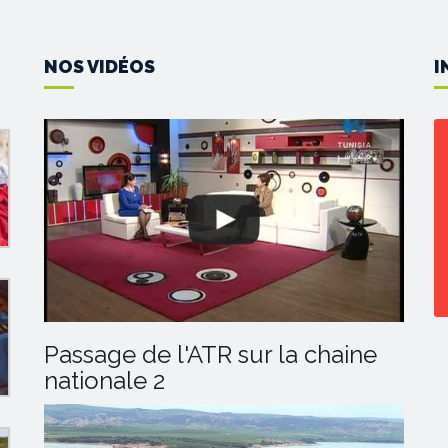
NOS VIDÉOS
I
Passage de l'ATR sur la chaine
nationale 2