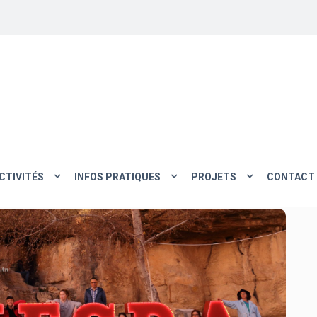
CTIVITÉS
INFOS PRATIQUES
PROJETS
CONTACT