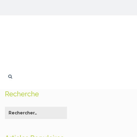
Recherche