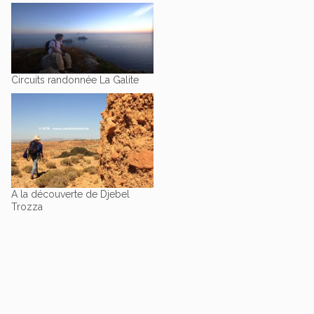
Circuits randonnée La Galite
A la découverte de Djebel
Trozza