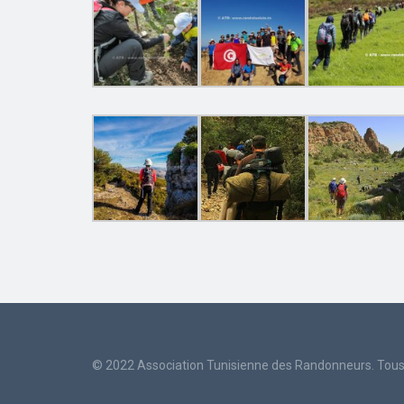
© 2022 Association Tunisienne des Randonneurs. Tous 