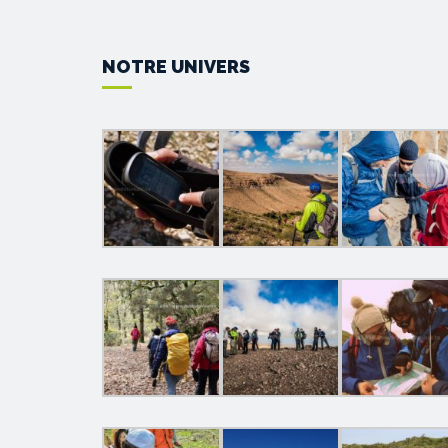
NOTRE UNIVERS