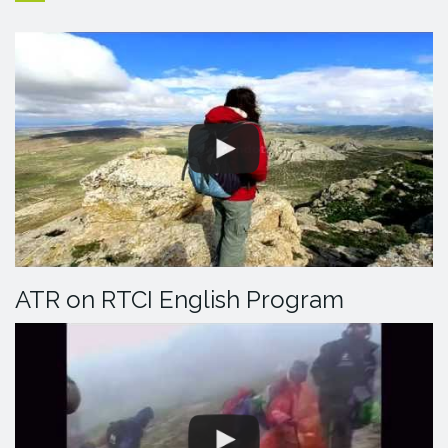
ATR on RTCI English Program