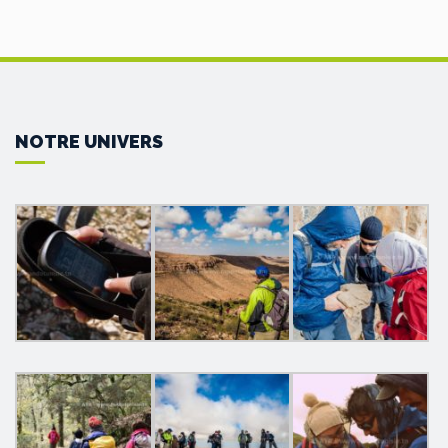
NOTRE UNIVERS