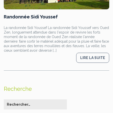
Randonnée Sidi Youssef
La randonnée Sidi Youssef La randonnée Sidi Youssef vers Oued
Zen, longuement attendue dans l'espoir de revivre les forts
moment de la randonnée de Oued Zen réalisée l'année
dernière: faire sortir le matériel adéquat pour la pluie et faire face
aux aventures des terres mouillées et des fleuves. La veille, les
cieux semblent avoir déversé [...]
LIRE LA SUITE
Recherche