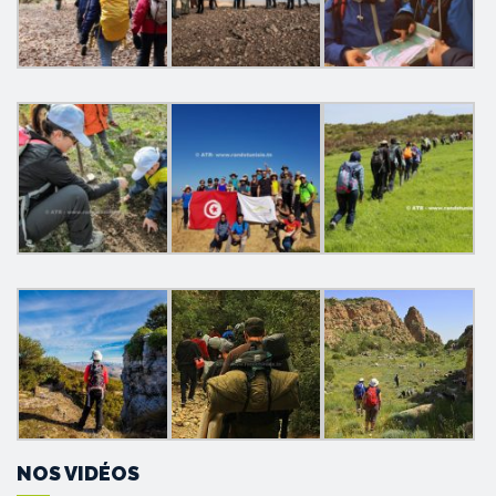
NOS VIDÉOS