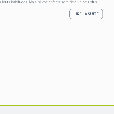
s leurs habitudes. Mais, si vos enfants sont déjà un peu plus
LIRE LA SUITE