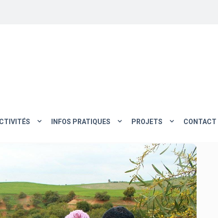
CTIVITÉS
INFOS PRATIQUES
PROJETS
CONTACT