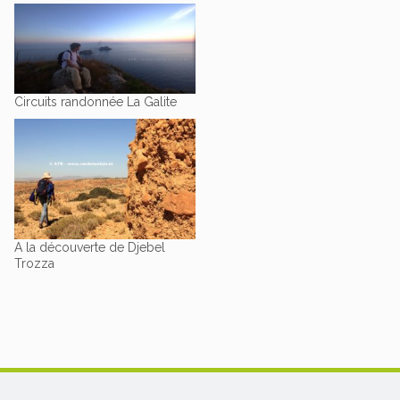
Circuits randonnée La Galite
A la découverte de Djebel
Trozza