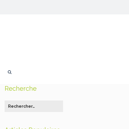
Recherche