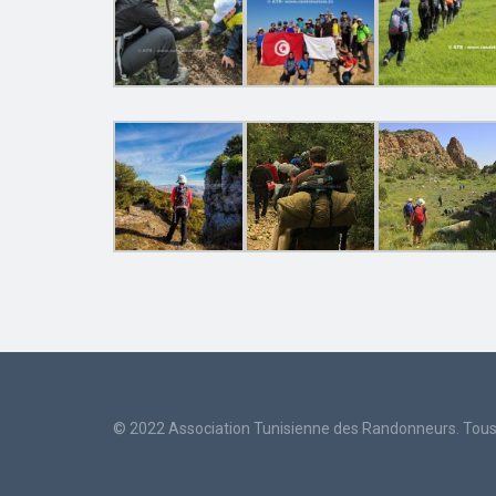
© 2022 Association Tunisienne des Randonneurs. Tous 