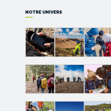
NOTRE UNIVERS