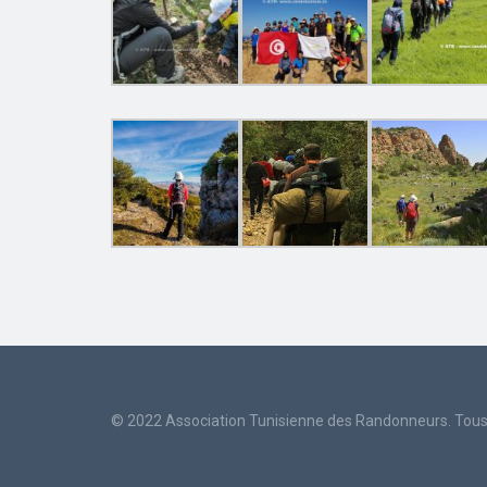
© 2022 Association Tunisienne des Randonneurs. Tous 