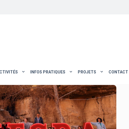
CTIVITÉS
INFOS PRATIQUES
PROJETS
CONTACT