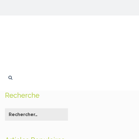
Recherche