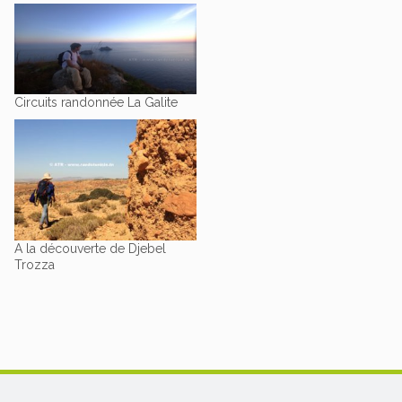
Circuits randonnée La Galite
A la découverte de Djebel
Trozza