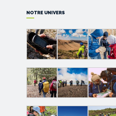
NOTRE UNIVERS