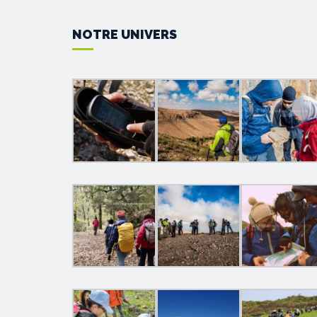
NOTRE UNIVERS