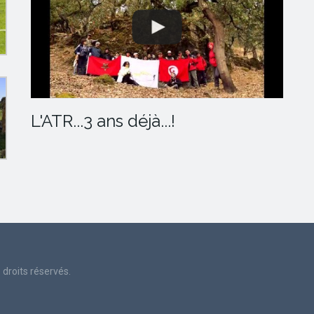
L'ATR...3 ans déjà...!
droits réservés.