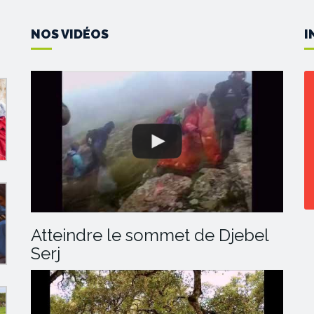
NOS VIDÉOS
I
Atteindre le sommet de Djebel
Serj