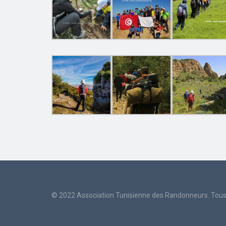
© 2022 Association Tunisienne des Randonneurs. Tous 