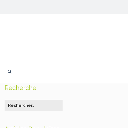
Recherche