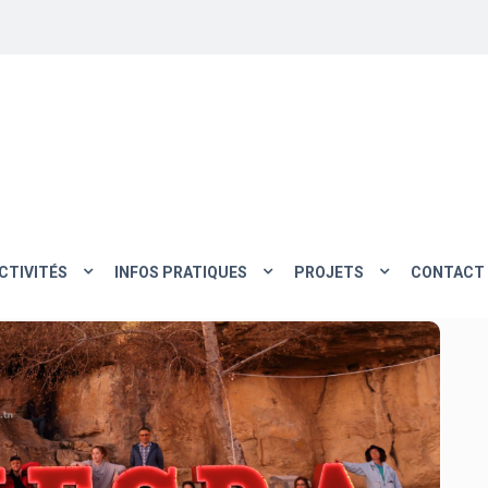
CTIVITÉS
INFOS PRATIQUES
PROJETS
CONTACT