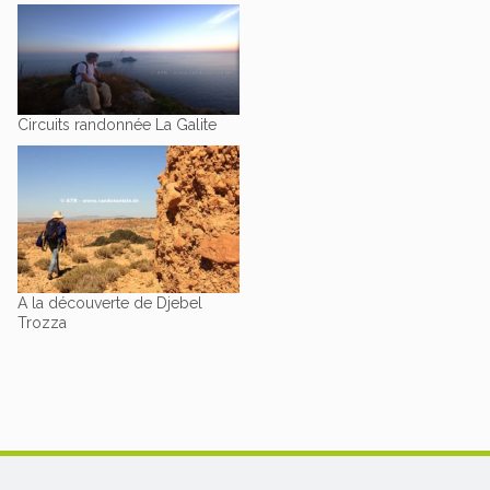
Circuits randonnée La Galite
A la découverte de Djebel
Trozza