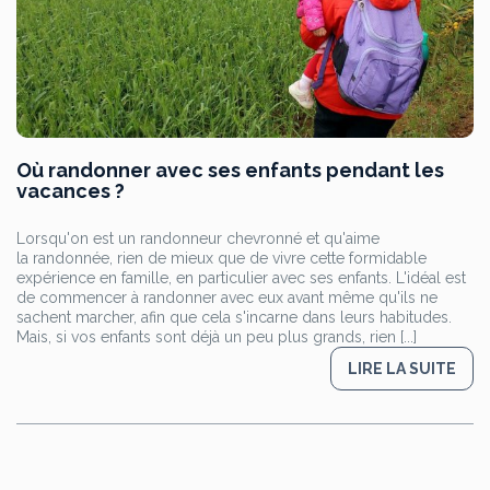
Où randonner avec ses enfants pendant les
vacances ?
Lorsqu'on est un randonneur chevronné et qu'aime
la randonnée, rien de mieux que de vivre cette formidable
expérience en famille, en particulier avec ses enfants. L'idéal est
de commencer à randonner avec eux avant même qu'ils ne
sachent marcher, afin que cela s'incarne dans leurs habitudes.
Mais, si vos enfants sont déjà un peu plus grands, rien [...]
LIRE LA SUITE