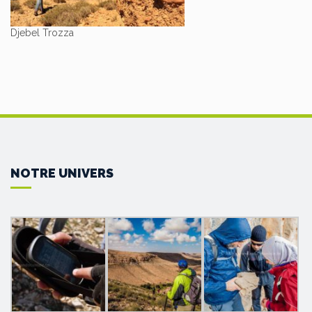
Djebel Trozza
NOTRE UNIVERS