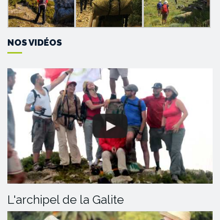
NOS VIDÉOS
L'archipel de la Galite