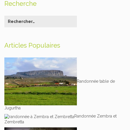
Recherche
Articles Populaires
Randonnée table de
Jugurtha
Randonnée Zembra et
Zembretta