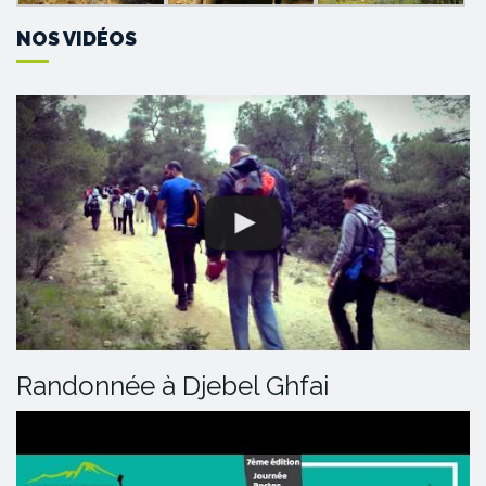
NOS VIDÉOS
Randonnée à Djebel Ghfai