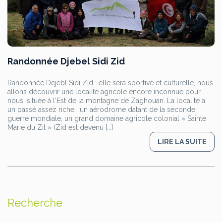
Randonnée Djebel Sidi Zid
Randonnée Dejebl Sidi Zid : elle sera sportive et culturelle, nous
allons découvrir une localité agricole encore inconnue pour
nous, située à l'Est de la montagne de Zaghouan. La localité a
un passé assez riche : un aérodrome datant de la seconde
guerre mondiale, un grand domaine agricole colonial « Sainte
Marie du Zit » (Zid est devenu [...]
LIRE LA SUITE
Recherche