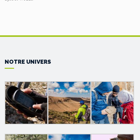
NOTRE UNIVERS