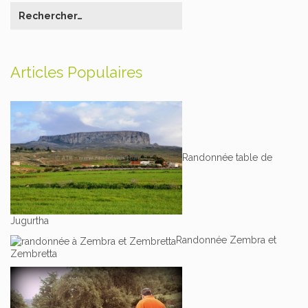
Articles Populaires
Randonnée table de
Jugurtha
Randonnée Zembra et
Zembretta